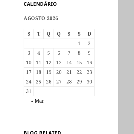
CALENDÁRIO
AGOSTO 2026
S
T
Q
Q
S
S
D
1
2
3
4
5
6
7
8
9
10
11
12
13
14
15
16
17
18
19
20
21
22
23
24
25
26
27
28
29
30
31
« Mar
BLOG RELATED