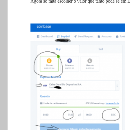
Agora só falta escolher o valor que tanto pode se