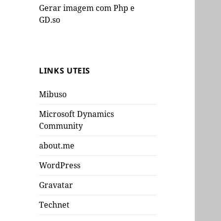
Gerar imagem com Php e
GD.so
LINKS UTEIS
Mibuso
Microsoft Dynamics
Community
about.me
WordPress
Gravatar
Technet