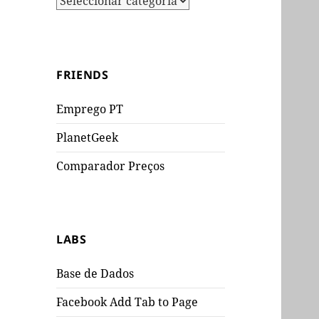
FRIENDS
Emprego PT
PlanetGeek
Comparador Preços
LABS
Base de Dados
Facebook Add Tab to Page