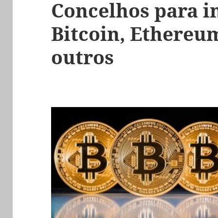
Concelhos para i
Bitcoin, Ethereu
outros