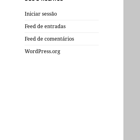
Iniciar sessão
Feed de entradas
Feed de comentários
WordPress.org