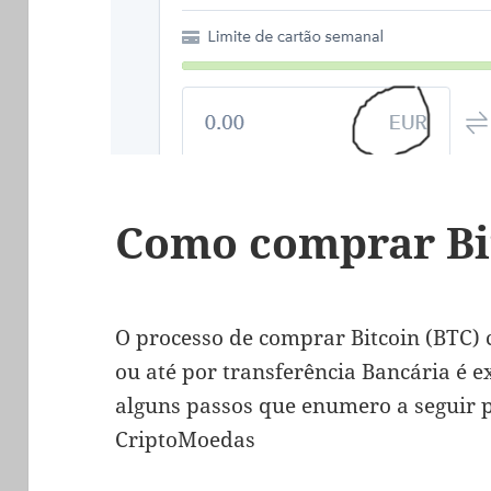
Como comprar Bi
O processo de comprar Bitcoin (BTC)
ou até por transferência Bancária é
alguns passos que enumero a seguir 
CriptoMoedas