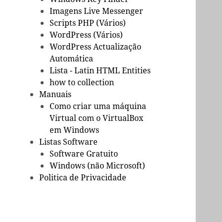
Imagens Live Messenger
Scripts PHP (Vários)
WordPress (Vários)
WordPress Actualização
Automática
Lista - Latin HTML Entities
how to collection
Manuais
Como criar uma máquina
Virtual com o VirtualBox
em Windows
Listas Software
Software Gratuito
Windows (não Microsoft)
Politica de Privacidade