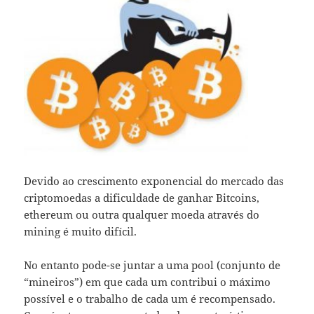
Devido ao crescimento exponencial do mercado das
criptomoedas a dificuldade de ganhar Bitcoins,
ethereum ou outra qualquer moeda através do
mining é muito difícil.
No entanto pode-se juntar a uma pool (conjunto de
“mineiros”) em que cada um contribui o máximo
possível e o trabalho de cada um é recompensado.