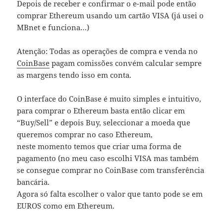
Depois de receber e confirmar o e-mail pode então
comprar Ethereum usando um cartão VISA (já usei o
MBnet e funciona…)
Atenção: Todas as operações de compra e venda no
CoinBase
pagam comissões convém calcular sempre
as margens tendo isso em conta.
O interface do CoinBase é muito simples e intuitivo,
para comprar o Ethereum basta então clicar em
“Buy/Sell” e depois Buy, seleccionar a moeda que
queremos comprar no caso Ethereum,
neste momento temos que criar uma forma de
pagamento (no meu caso escolhi VISA mas também
se consegue comprar no CoinBase com transferência
bancária.
Agora só falta escolher o valor que tanto pode se em
EUROS como em Ethereum.