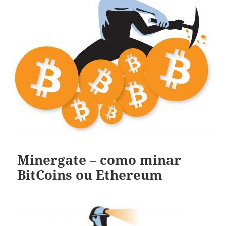
Minergate – como minar
BitCoins ou Ethereum