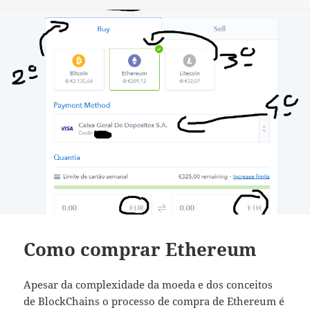
Como comprar Ethereum
Apesar da complexidade da moeda e dos conceitos
de BlockChains o processo de compra de Ethereum é