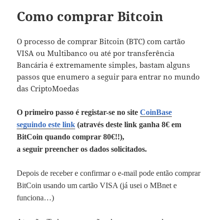
Como comprar Bitcoin
O processo de comprar Bitcoin (BTC) com cartão
VISA ou Multibanco ou até por transferência
Bancária é extremamente simples, bastam alguns
passos que enumero a seguir para entrar no mundo
das CriptoMoedas
O primeiro passo é registar-se no site
CoinBase
seguindo este link
(através deste link ganha 8€ em
BitCoin quando comprar 80€!!),
a seguir preencher os dados solicitados.
Depois de receber e confirmar o e-mail pode então comprar
BitCoin usando um cartão VISA (já usei o MBnet e
funciona…)