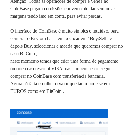
Atenção: Todas as operações de compra e venda no
CoinBase pagam comissões convém calcular sempre as
margens tendo isso em conta, para evitar perdas.
O interface do CoinBase é muito simples e intuitivo, para
comprar o
BitCoin
basta então clicar em “Buy/Sell” e
depois Buy, seleccionar a moeda que queremos comprar no
caso
BitCoin
,
neste momento temos que criar uma forma de pagamento
(no meu caso escolhi VISA mas também se consegue
comprar no CoinBase com transferência bancária.
Agora só falta escolher o valor que tanto pode se em
EUROS como em
BitCoin
.