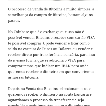
O processo de venda de Bitcoins é muito simples, à
semelhança da
compra de Bitcoins,
bastam alguns
passos.
No
Coinbase
que é o exchange que uso não é
possível vender Bitcoins e receber com cartão VISA
(é possível comprar!), pode vender e ficar com o
saldo na carteira de Euros ou Dólares ou vender e
receber direto por transferência bancária, para isso
da mesma forma que se adiciona o VISA para
comprar temos que indicar um IBAN para onde
queremos receber o dinheiro em que convertemos
as nossas bitcoins.
Depois na Venda dos Bitcoins seleccionamos que
queremos receber o dinheiro na conta bancária e
aguardamos o processo da transferência seja
concluído e mais importante que o dinheiro nos