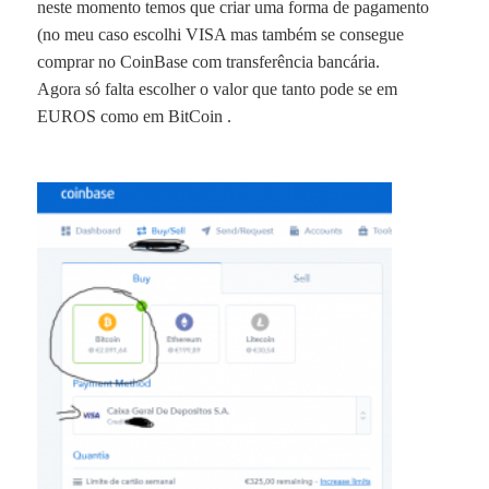
neste momento temos que criar uma forma de pagamento
(no meu caso escolhi VISA mas também se consegue
comprar no CoinBase com transferência bancária.
Agora só falta escolher o valor que tanto pode se em
EUROS como em
BitCoin
.