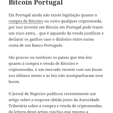
Bitcoin Portugal
Em Portugal ainda não existe legislação quanto à
compra de Bitcoins
ou outra qualquer criptomoeda,
por isso investir em Bitcoin em Portugal pode trazer
um risco extra… que é aquando da venda justificar e
declarar os ganhos caso o dinheiro entre numa
conta de um Banco Português.
São poucos ou nenhuns os países que tem leis
quanto à compra e venda de Bitcoins e
criptomoedas, é um mercado recente com um boom
nos últimos meses e as leis não acompanharam esse
boom.
O Jornal de Negócios publicou recentemente um
artigo sobre a resposta obtida junto da Autoridade
Tributária sobre a compra e venda de criptomoedas,
da leitura deste artigo concluo que mesmo a