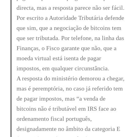
directa, mas a resposta parece não ser fácil.
Por escrito a Autoridade Tributária defende
que sim, que a negociação de bitcoins tem
que ser tributada. Por telefone, na linha das
Finanças, o Fisco garante que não, que a
moeda virtual está isenta de pagar
impostos, em qualquer circunstância.
A resposta do ministério demorou a chegar,
mas é peremptória, no caso já referido tem
de pagar impostos, mas “a venda de
bitcoins não é tributável em IRS face ao
ordenamento fiscal português,
designadamente no âmbito da categoria E