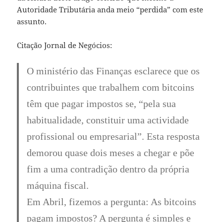
Autoridade Tributária anda meio “perdida” com este
assunto.
Citação Jornal de Negócios:
O ministério das Finanças esclarece que os
contribuintes que trabalhem com bitcoins
têm que pagar impostos se, “pela sua
habitualidade, constituir uma actividade
profissional ou empresarial”. Esta resposta
demorou quase dois meses a chegar e põe
fim a uma contradição dentro da própria
máquina fiscal.
Em Abril, fizemos a pergunta: As bitcoins
pagam impostos? A pergunta é simples e