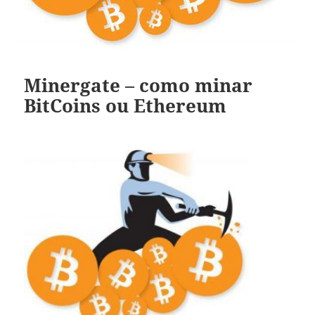
Minergate – como minar
BitCoins ou Ethereum