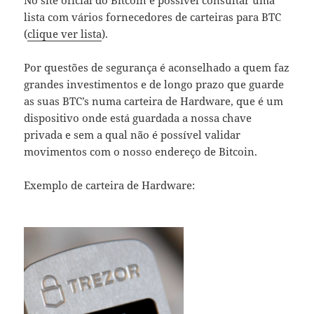
lista com vários fornecedores de carteiras para BTC
(
clique ver lista
).
Por questões de segurança é aconselhado a quem faz
grandes investimentos e de longo prazo que guarde
as suas BTC’s numa carteira de Hardware, que é um
dispositivo onde está guardada a nossa chave
privada e sem a qual não é possível validar
movimentos com o nosso endereço de Bitcoin.
Exemplo de carteira de Hardware: