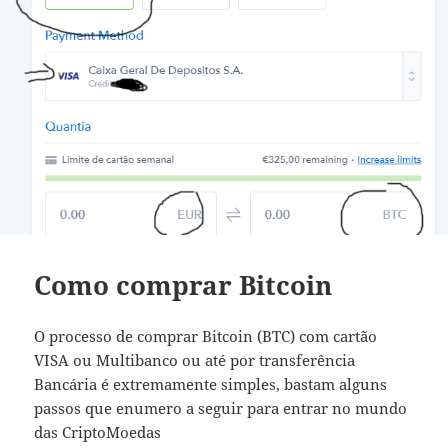
Como comprar Bitcoin
O processo de comprar Bitcoin (BTC) com cartão
VISA ou Multibanco ou até por transferência
Bancária é extremamente simples, bastam alguns
passos que enumero a seguir para entrar no mundo
das CriptoMoedas