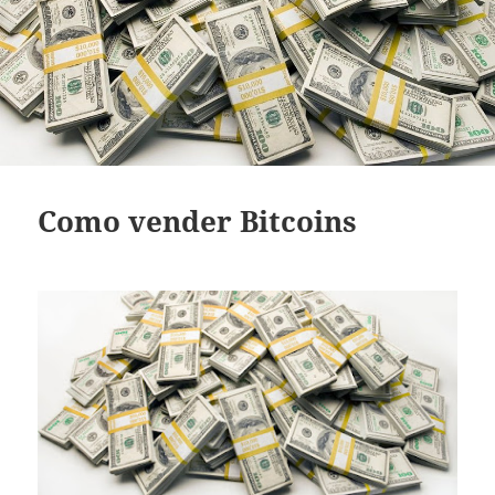
Como vender Bitcoins