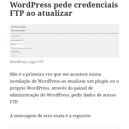
WordPress pede credenciais
FTP ao atualizar
WordPress Login FTP
Não é a primeira vez que me acontece numa
instalação de WordPress ao atualizar um plugin ou o
próprio WordPress, através do painel de
administração do WordPress, pedir dados de acesso
FTP.
A mensagem de erro exata é a seguinte: