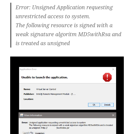
Error:
Unsigned Application requesting
unrestricted access to system.
The following resource is signed with a
weak signature algoritm MD5withRsa and
is treated as unsigned