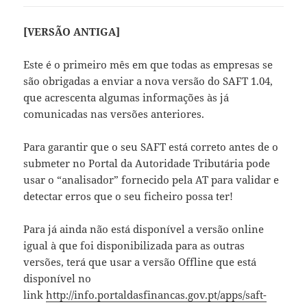
[VERSÃO ANTIGA]
Este é o primeiro mês em que todas as empresas se
são obrigadas a enviar a nova versão do SAFT 1.04,
que acrescenta algumas informações às já
comunicadas nas versões anteriores.
Para garantir que o seu SAFT está correto antes de o
submeter no Portal da Autoridade Tributária pode
usar o “analisador” fornecido pela AT para validar e
detectar erros que o seu ficheiro possa ter!
Para já ainda não está disponível a versão online
igual à que foi disponibilizada para as outras
versões, terá que usar a versão Offline que está
disponível no
link
http://info.portaldasfinancas.gov.pt/apps/saft-