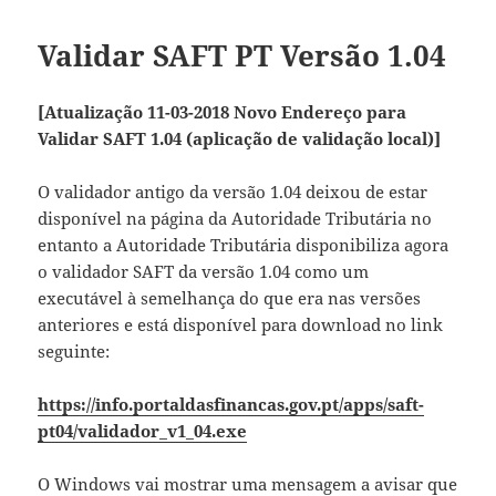
Validar SAFT PT Versão 1.04
[Atualização 11-03-2018 Novo Endereço para
Validar SAFT 1.04 (aplicação de validação local)]
O validador antigo da versão 1.04 deixou de estar
disponível na página da Autoridade Tributária no
entanto a Autoridade Tributária disponibiliza agora
o validador SAFT da versão 1.04 como um
executável à semelhança do que era nas versões
anteriores e está disponível para download no link
seguinte:
https://info.portaldasfinancas.gov.pt/apps/saft-
pt04/validador_v1_04.exe
O Windows vai mostrar uma mensagem a avisar que