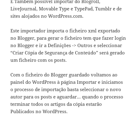
É Também possível importar do Blogroll,
LiveJournal, Movable Type e TypePad, Tumblr e de
sites alojados no WordPress.com.
Este importador importa o ficheiro xml exportado
no Blogger, para gerar o ficheiro tem que fazer login
no Blogger e ir a Definições -> Outros e seleccionar
“Criar Cópia de Segurança de Conteúdo” será gerado
um ficheiro com os posts.
Com o ficheiro do Blogger guardado voltamos ao
painel do WordPress à página Importar e iniciamos
o processo de importação basta seleccionar o novo
autor para os posts e aguardar… quando o processo
terminar todos os artigos da cópia estarão
Publicados no WordPress.