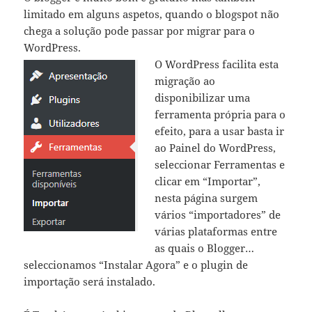
limitado em alguns aspetos, quando o blogspot não
chega a solução pode passar por migrar para o
WordPress.
O WordPress facilita esta
migração ao
disponibilizar uma
ferramenta própria para o
efeito, para a usar basta ir
ao Painel do WordPress,
seleccionar Ferramentas e
clicar em “Importar”,
nesta página surgem
vários “importadores” de
várias plataformas entre
as quais o Blogger…
seleccionamos “Instalar Agora” e o plugin de
importação será instalado.