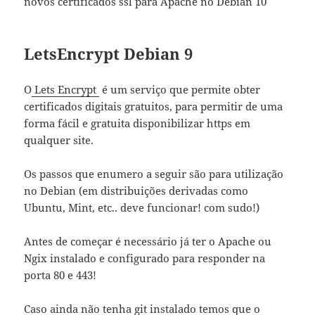
novos certificados ssl para Apache no Debian 10
LetsEncrypt Debian 9
O
Lets Encrypt
é um serviço que permite obter
certificados digitais gratuitos, para permitir de uma
forma fácil e gratuita disponibilizar https em
qualquer site.
Os passos que enumero a seguir são para utilização
no Debian (em distribuições derivadas como
Ubuntu, Mint, etc.. deve funcionar! com sudo!)
Antes de começar é necessário já ter o Apache ou
Ngix instalado e configurado para responder na
porta 80 e 443!
Caso ainda não tenha git instalado temos que o