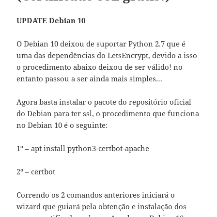
UPDATE Debian 10
O Debian 10 deixou de suportar Python 2.7 que é
uma das dependências do LetsEncrypt, devido a isso
o procedimento abaixo deixou de ser válido! no
entanto passou a ser ainda mais simples…
Agora basta instalar o pacote do repositório oficial
do Debian para ter ssl, o procedimento que funciona
no Debian 10 é o seguinte:
1º – apt install python3-certbot-apache
2º – certbot
Correndo os 2 comandos anteriores iniciará o
wizard que guiará pela obtenção e instalação dos