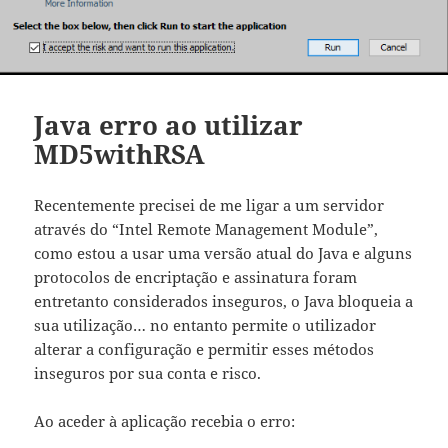
Java erro ao utilizar
MD5withRSA
Recentemente precisei de me ligar a um servidor
através do “Intel Remote Management Module”,
como estou a usar uma versão atual do Java e alguns
protocolos de encriptação e assinatura foram
entretanto considerados inseguros, o Java bloqueia a
sua utilização… no entanto permite o utilizador
alterar a configuração e permitir esses métodos
inseguros por sua conta e risco.
Ao aceder à aplicação recebia o erro: