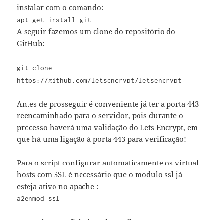
instalar com o comando:
apt-get install git
A seguir fazemos um clone do repositório do
GitHub:
git clone
https://github.com/letsencrypt/letsencrypt
Antes de prosseguir é conveniente já ter a porta 443
reencaminhado para o servidor, pois durante o
processo haverá uma validação do Lets Encrypt, em
que há uma ligação à porta 443 para verificação!
Para o script configurar automaticamente os virtual
hosts com SSL é necessário que o modulo ssl já
esteja ativo no apache :
a2enmod ssl