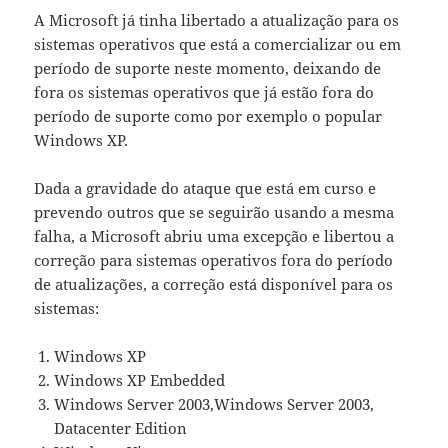
A Microsoft já tinha libertado a atualização para os
sistemas operativos que está a comercializar ou em
período de suporte neste momento, deixando de
fora os sistemas operativos que já estão fora do
período de suporte como por exemplo o popular
Windows XP.
Dada a gravidade do ataque que está em curso e
prevendo outros que se seguirão usando a mesma
falha, a Microsoft abriu uma excepção e libertou a
correção para sistemas operativos fora do período
de atualizações, a correção está disponível para os
sistemas:
Windows XP
Windows XP Embedded
Windows Server 2003,Windows Server 2003,
Datacenter Edition