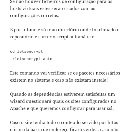
Se não houver ficheiros de configuração para os
hosts virtuais estes serão criados com as
configurações corretas.
E por ultimo é só ir ao directório onde foi clonado o
repositório e correr o script automático:
cd letsencrypt
./letsencrypt-auto
Este comando vai verificar se os pacotes necessários
existem no sistema e caso não existam instala!
Quando as dependências estiverem satisfeitas um
wizard questionará quais os sites configurados no
Apache é que queremos configurar para usar ssl.
Caso o site tenha todo o conteúdo servido por https
o icon da barra de endereço ficará verde… caso não