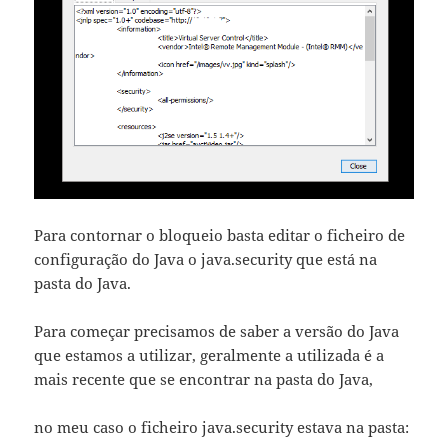
Para contornar o bloqueio basta editar o ficheiro de
configuração do Java o java.security que está na
pasta do Java.
Para começar precisamos de saber a versão do Java
que estamos a utilizar, geralmente a utilizada é a
mais recente que se encontrar na pasta do Java,
no meu caso o ficheiro java.security estava na pasta: