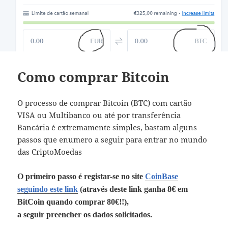
Como comprar Bitcoin
O processo de comprar Bitcoin (BTC) com cartão
VISA ou Multibanco ou até por transferência
Bancária é extremamente simples, bastam alguns
passos que enumero a seguir para entrar no mundo
das CriptoMoedas
O primeiro passo é registar-se no site
CoinBase
seguindo este link
(através deste link ganha 8€ em
BitCoin quando comprar 80€!!),
a seguir preencher os dados solicitados.