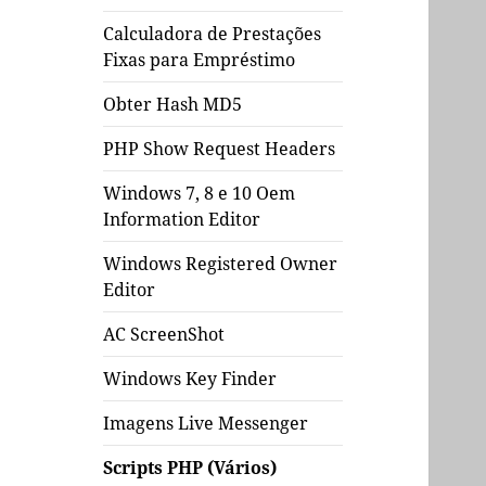
Calculadora de Prestações
Fixas para Empréstimo
Obter Hash MD5
PHP Show Request Headers
Windows 7, 8 e 10 Oem
Information Editor
Windows Registered Owner
Editor
AC ScreenShot
Windows Key Finder
Imagens Live Messenger
Scripts PHP (Vários)