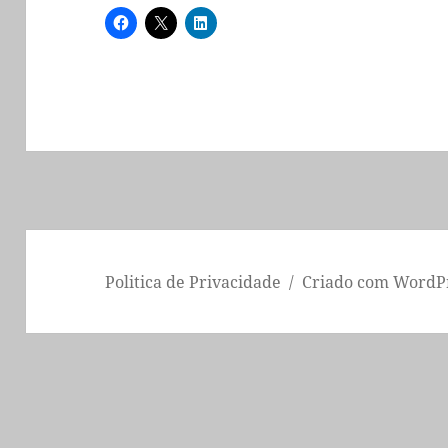
Politica de Privacidade
Criado com WordP