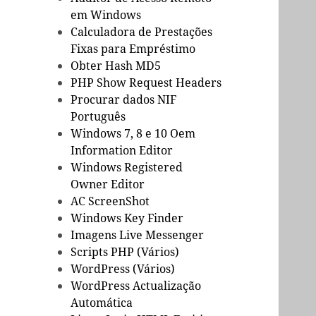
em Windows
Calculadora de Prestações
Fixas para Empréstimo
Obter Hash MD5
PHP Show Request Headers
Procurar dados NIF
Português
Windows 7, 8 e 10 Oem
Information Editor
Windows Registered
Owner Editor
AC ScreenShot
Windows Key Finder
Imagens Live Messenger
Scripts PHP (Vários)
WordPress (Vários)
WordPress Actualização
Automática