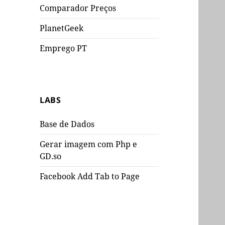
Comparador Preços
PlanetGeek
Emprego PT
LABS
Base de Dados
Gerar imagem com Php e
GD.so
Facebook Add Tab to Page