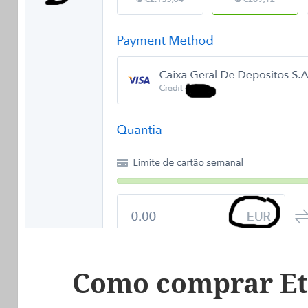
Como comprar E