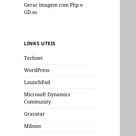
Gerar imagem com Php e
GD.so
LINKS UTEIS
Technet
WordPress
LaunchPad
Microsoft Dynamics
Community
Gravatar
Mibuso