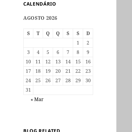
CALENDÁRIO
AGOSTO 2026
S
T
Q
Q
S
S
D
1
2
3
4
5
6
7
8
9
10
11
12
13
14
15
16
17
18
19
20
21
22
23
24
25
26
27
28
29
30
31
« Mar
BLOG RELATED