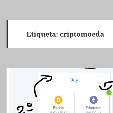
Etiqueta:
criptomoeda