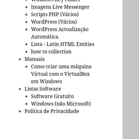
Imagens Live Messenger
Scripts PHP (Vários)
WordPress (Vários)
WordPress Actualização
Automática
Lista - Latin HTML Entities
how to collection
Manuais
Como criar uma máquina
Virtual com o VirtualBox
em Windows
Listas Software
Software Gratuito
Windows (não Microsoft)
Politica de Privacidade