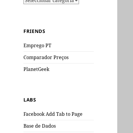
FRIENDS
Emprego PT
Comparador Preços
PlanetGeek
LABS
Facebook Add Tab to Page
Base de Dados