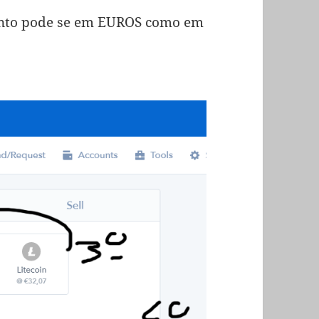
 tanto pode se em EUROS como em