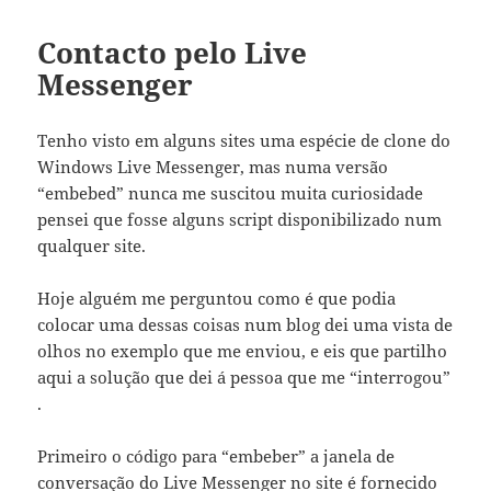
Contacto pelo Live
Messenger
Tenho visto em alguns sites uma espécie de clone do
Windows Live Messenger, mas numa versão
“embebed” nunca me suscitou muita curiosidade
pensei que fosse alguns script disponibilizado num
qualquer site.
Hoje alguém me perguntou como é que podia
colocar uma dessas coisas num blog dei uma vista de
olhos no exemplo que me enviou, e eis que partilho
aqui a solução que dei á pessoa que me “interrogou”
.
Primeiro o código para “embeber” a janela de
conversação do Live Messenger no site é fornecido