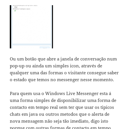
Ou um botão que abre a janela de conversação num
pop-up ou ainda um simples icon, através de
qualquer uma das formas o visitante consegue saber
o estado que temos no messenger nesse momento.
Para quem usa o Windows Live Messenger esta á
uma forma simples de disponibilizar uma forma de
contacto em tempo real sem ter que usar os tipicos
chats em java ou outros metodos que o alerta de
nova mensagem não seja tão imediato, digo isto
porque com outras formas de contacto em tempo