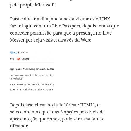
pela própia Microsoft.
Para colocar a dita janela basta visitar este
LINK
,
fazer login com um Live Passport, depois temos que
conceder permissão para que a presença no Live
Messenger seja visivel através da Web:
Depois isso clicar no link “Create HTML”, e
seleccionamos qual das 3 opções possiveis de
apresentação queremos, pode ser uma janela
(iframe):