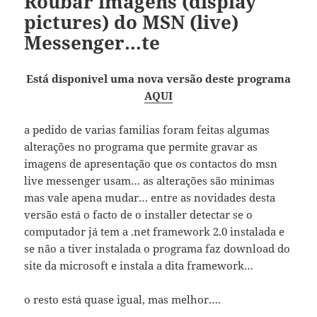
Roubar imagens (display
pictures) do MSN (live)
Messenger…te
Está disponivel uma nova versão deste programa
AQUI
a pedido de varias familias foram feitas algumas
alterações no programa que permite gravar as
imagens de apresentação que os contactos do msn
live messenger usam… as alterações são minimas
mas vale apena mudar… entre as novidades desta
versão está o facto de o installer detectar se o
computador já tem a .net framework 2.0 instalada e
se não a tiver instalada o programa faz download do
site da microsoft e instala a dita framework…
o resto está quase igual, mas melhor….