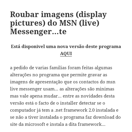
Roubar imagens (display
pictures) do MSN (live)
Messenger…te
Está disponivel uma nova versão deste programa
AQUI
a pedido de varias familias foram feitas algumas
alterações no programa que permite gravar as
imagens de apresentação que os contactos do msn
live messenger usam… as alterações são minimas
mas vale apena mudar… entre as novidades desta
versão está o facto de o installer detectar se o
computador já tem a .net framework 2.0 instalada e
se não a tiver instalada o programa faz download do
site da microsoft e instala a dita framework…