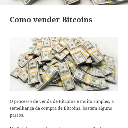
Como vender Bitcoins
O processo de venda de Bitcoins é muito simples, à
semelhança da
compra de Bitcoins,
bastam alguns
passos.