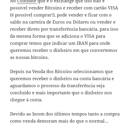
No
Coinbase
que é o exchange que uso não é
possível vender Bitcoins e receber com cartão VISA
(é possível comprar!), pode vender e ficar com o
saldo na carteira de Euros ou Dólares ou vender e
receber direto por transferência bancária, para isso
da mesma forma que se adiciona o VISA para
comprar temos que indicar um IBAN para onde
queremos receber o dinheiro em que convertemos
as nossas bitcoins.
Depois na Venda dos Bitcoins seleccionamos que
queremos receber o dinheiro na conta bancária e
aguardamos o processo da transferência seja
concluído e mais importante que o dinheiro nos
chegue à conta.
Devido ao boom dos últimos tempos tanto a compra
como venda demoram mais do que o normal…