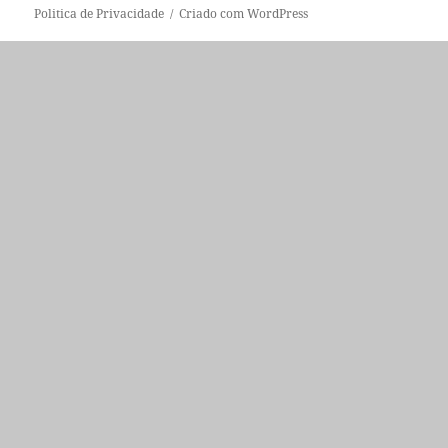
Politica de Privacidade
Criado com WordPress