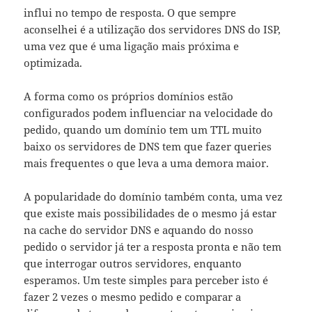
influi no tempo de resposta. O que sempre
aconselhei é a utilização dos servidores DNS do ISP,
uma vez que é uma ligação mais próxima e
optimizada.
A forma como os próprios domínios estão
configurados podem influenciar na velocidade do
pedido, quando um domínio tem um TTL muito
baixo os servidores de DNS tem que fazer queries
mais frequentes o que leva a uma demora maior.
A popularidade do domínio também conta, uma vez
que existe mais possibilidades de o mesmo já estar
na cache do servidor DNS e aquando do nosso
pedido o servidor já ter a resposta pronta e não tem
que interrogar outros servidores, enquanto
esperamos. Um teste simples para perceber isto é
fazer 2 vezes o mesmo pedido e comparar a