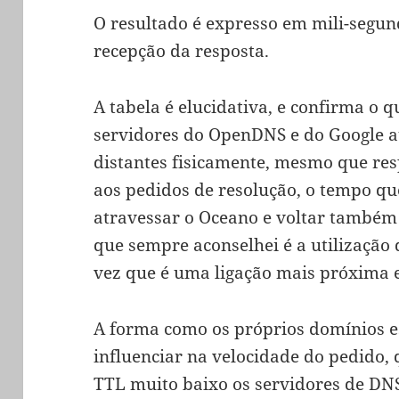
O resultado é expresso em mili-segun
recepção da resposta.
A tabela é elucidativa, e confirma o 
servidores do OpenDNS e do Google a
distantes fisicamente, mesmo que r
aos pedidos de resolução, o tempo q
atravessar o Oceano e voltar também 
que sempre aconselhei é a utilização
vez que é uma ligação mais próxima 
A forma como os próprios domínios 
influenciar na velocidade do pedid
TTL muito baixo os servidores de DN