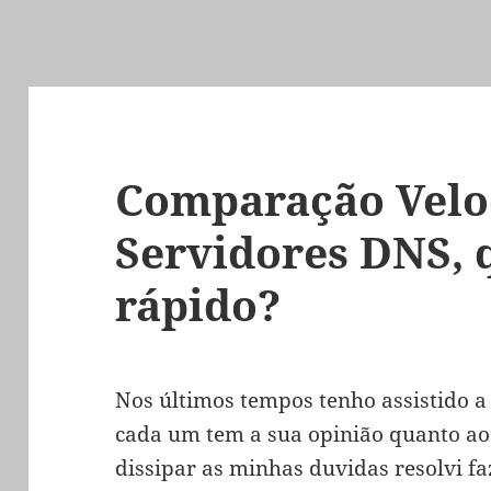
Comparação Velo
Servidores DNS, 
rápido?
Nos últimos tempos tenho assistido a
cada um tem a sua opinião quanto ao
dissipar as minhas duvidas resolvi f