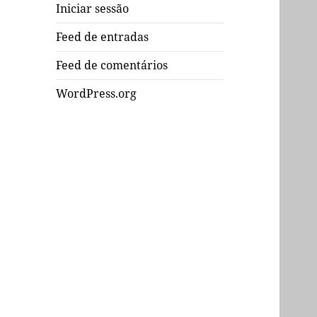
Iniciar sessão
Feed de entradas
Feed de comentários
WordPress.org