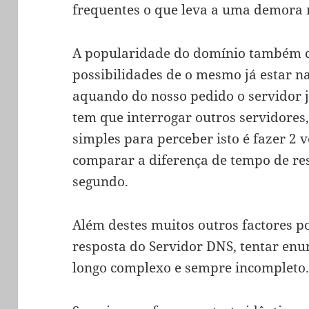
frequentes o que leva a uma demora 
A popularidade do domínio também c
possibilidades de o mesmo já estar n
aquando do nosso pedido o servidor j
tem que interrogar outros servidore
simples para perceber isto é fazer 2
comparar a diferença de tempo de res
segundo.
Além destes muitos outros factores p
resposta do Servidor DNS, tentar enu
longo complexo e sempre incompleto