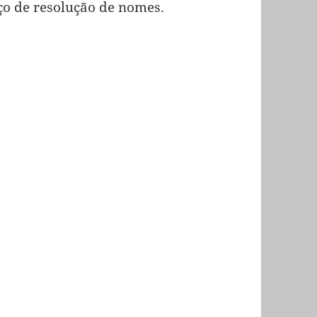
ço de resolução de nomes.