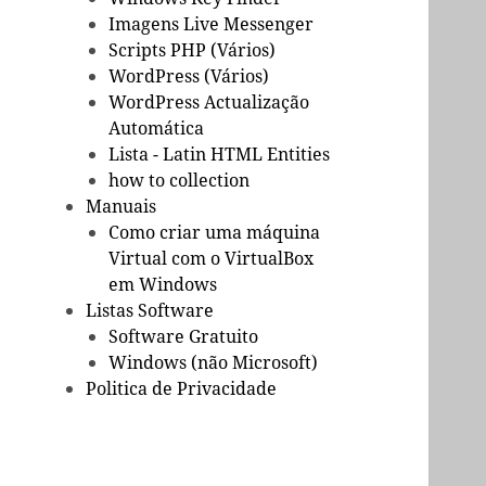
Imagens Live Messenger
Scripts PHP (Vários)
WordPress (Vários)
WordPress Actualização
Automática
Lista - Latin HTML Entities
how to collection
Manuais
Como criar uma máquina
Virtual com o VirtualBox
em Windows
Listas Software
Software Gratuito
Windows (não Microsoft)
Politica de Privacidade