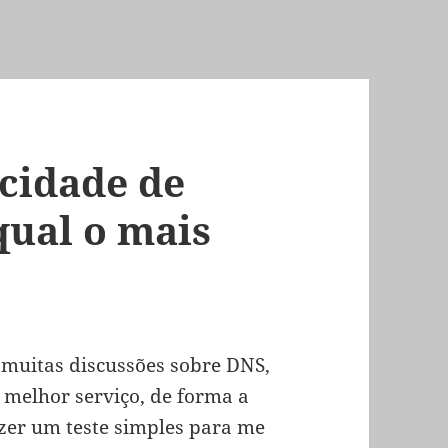
cidade de
qual o mais
 muitas discussões sobre DNS,
 melhor serviço, de forma a
azer um teste simples para me