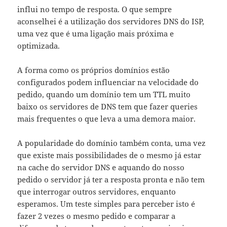
influi no tempo de resposta. O que sempre
aconselhei é a utilização dos servidores DNS do ISP,
uma vez que é uma ligação mais próxima e
optimizada.
A forma como os próprios domínios estão
configurados podem influenciar na velocidade do
pedido, quando um domínio tem um TTL muito
baixo os servidores de DNS tem que fazer queries
mais frequentes o que leva a uma demora maior.
A popularidade do domínio também conta, uma vez
que existe mais possibilidades de o mesmo já estar
na cache do servidor DNS e aquando do nosso
pedido o servidor já ter a resposta pronta e não tem
que interrogar outros servidores, enquanto
esperamos. Um teste simples para perceber isto é
fazer 2 vezes o mesmo pedido e comparar a