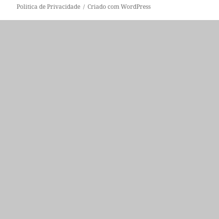
Politica de Privacidade
Criado com WordPress