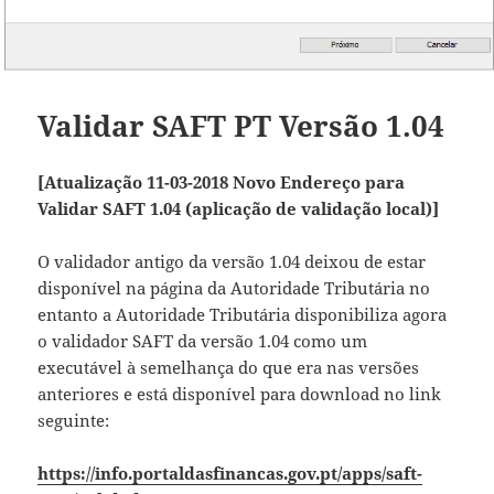
Validar SAFT PT Versão 1.04
[Atualização 11-03-2018 Novo Endereço para
Validar SAFT 1.04 (aplicação de validação local)]
O validador antigo da versão 1.04 deixou de estar
disponível na página da Autoridade Tributária no
entanto a Autoridade Tributária disponibiliza agora
o validador SAFT da versão 1.04 como um
executável à semelhança do que era nas versões
anteriores e está disponível para download no link
seguinte:
https://info.portaldasfinancas.gov.pt/apps/saft-