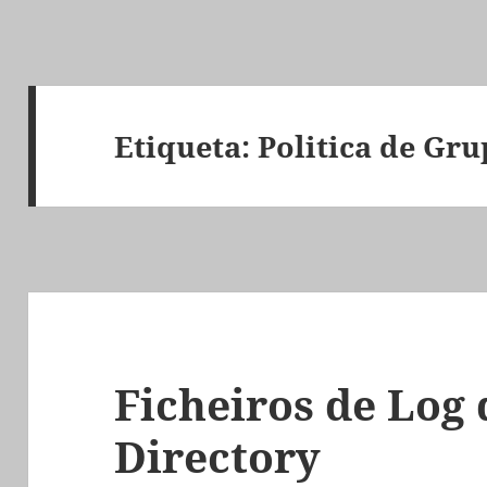
Etiqueta:
Politica de Gr
Ficheiros de Log 
Directory