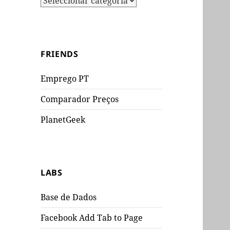
FRIENDS
Emprego PT
Comparador Preços
PlanetGeek
LABS
Base de Dados
Facebook Add Tab to Page