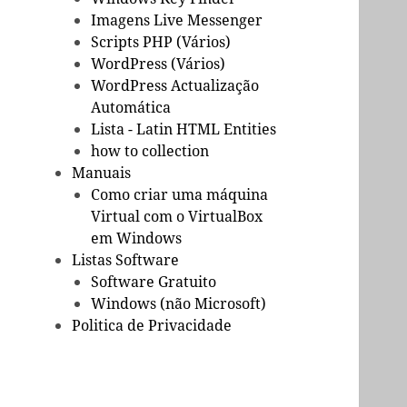
Imagens Live Messenger
Scripts PHP (Vários)
WordPress (Vários)
WordPress Actualização
Automática
Lista - Latin HTML Entities
how to collection
Manuais
Como criar uma máquina
Virtual com o VirtualBox
em Windows
Listas Software
Software Gratuito
Windows (não Microsoft)
Politica de Privacidade