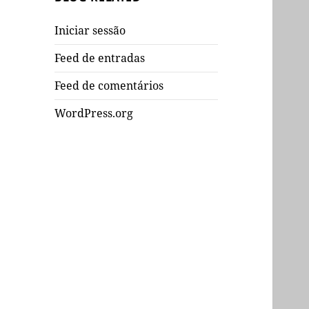
Iniciar sessão
Feed de entradas
Feed de comentários
WordPress.org