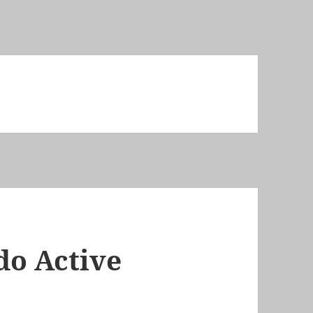
do Active