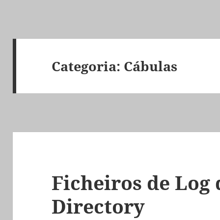
Categoria:
Cábulas
Ficheiros de Log 
Directory