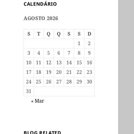
CALENDÁRIO
AGOSTO 2026
S
T
Q
Q
S
S
D
1
2
3
4
5
6
7
8
9
10
11
12
13
14
15
16
17
18
19
20
21
22
23
24
25
26
27
28
29
30
31
« Mar
BLOG RELATED