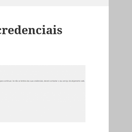
redenciais