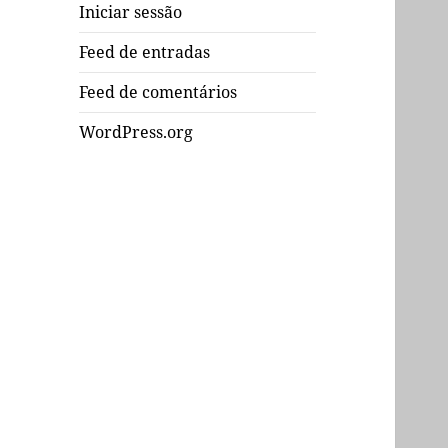
Iniciar sessão
Feed de entradas
Feed de comentários
WordPress.org