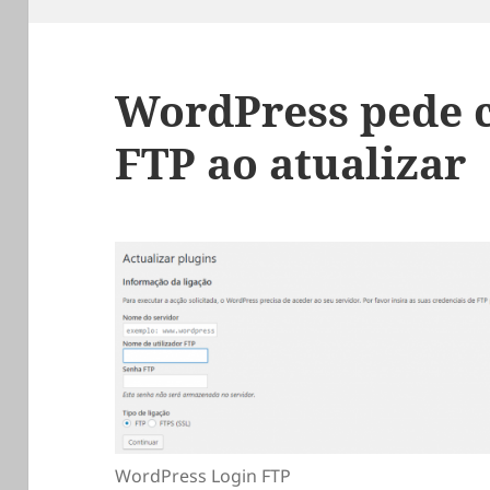
WordPress pede c
FTP ao atualizar
WordPress Login FTP