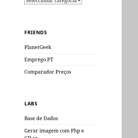
FRIENDS
PlanetGeek
Emprego PT
Comparador Preços
LABS
Base de Dados
Gerar imagem com Php e