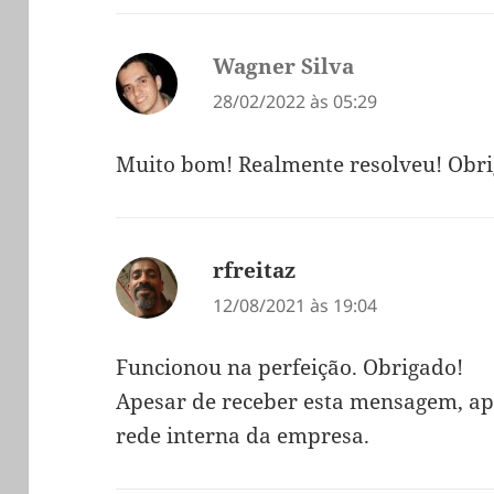
Wagner Silva
diz:
28/02/2022 às 05:29
Muito bom! Realmente resolveu! Obr
rfreitaz
diz:
12/08/2021 às 19:04
Funcionou na perfeição. Obrigado!
Apesar de receber esta mensagem, ap
rede interna da empresa.