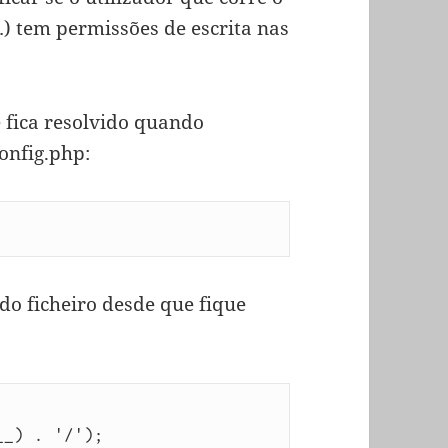
…) tem permissões de escrita nas
 fica resolvido quando
onfig.php:
do ficheiro desde que fique