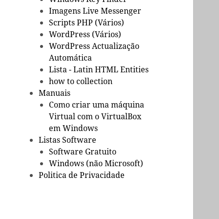
Imagens Live Messenger
Scripts PHP (Vários)
WordPress (Vários)
WordPress Actualização
Automática
Lista - Latin HTML Entities
how to collection
Manuais
Como criar uma máquina
Virtual com o VirtualBox
em Windows
Listas Software
Software Gratuito
Windows (não Microsoft)
Politica de Privacidade