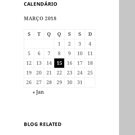
CALENDÁRIO
MARÇO 2018
S
T
Q
Q
S
S
D
1
2
3
4
5
6
7
8
9
10
11
12
13
14
15
16
17
18
19
20
21
22
23
24
25
26
27
28
29
30
31
« Jan
BLOG RELATED