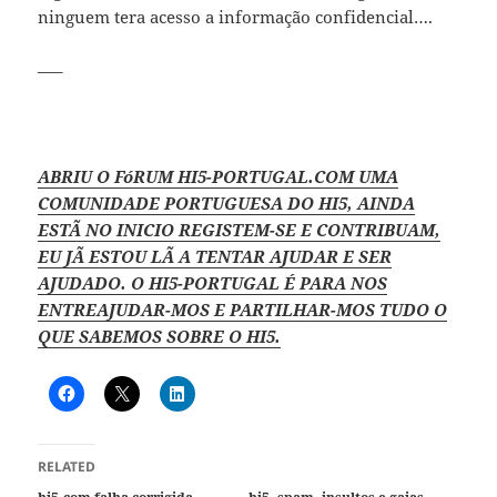
ninguem tera acesso a informação confidencial….
—–
ABRIU O FóRUM HI5-PORTUGAL.COM UMA
COMUNIDADE PORTUGUESA DO HI5, AINDA
ESTÃ NO INICIO REGISTEM-SE E CONTRIBUAM,
EU JÃ ESTOU LÃ A TENTAR AJUDAR E SER
AJUDADO. O HI5-PORTUGAL É PARA NOS
ENTREAJUDAR-MOS E PARTILHAR-MOS TUDO O
QUE SABEMOS SOBRE O HI5.
RELATED