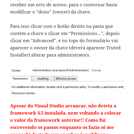
receber um erro de acesso, para o contornar basta
modificar o “dono” (owner) da chave.
Para isso clicar com o botão direito na pasta que
contém a chave e clicar em “Permissions…”, depois
clicar em “Advanced”, e no topo do formulário vai
aparecer o owner da chave (deverá aparecer Truted
Installer) alterar para administrators.
Apesar do Visual Studio arrancar, não deteta a
framework 4.5 instalada, nem voltando a colocar
o valor da framework anterior!! Como fui
escrevendo os passos enquanto os fazia só me