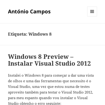
António Campos
MENU
E
WIDGETS
Etiqueta:
Windows 8
Windows 8 Preview –
Instalar Visual Studio 2012
Instalei o Windows 8 para começar a dar uma vista
de olhos e uma das ferramentas que necessito é o
Visual Studio, uma vez que estou numa de testes
aproveito também para testar o Visual Studio 2012,
para meu espanto quando vou instalar o Visual
Studio obtenho o erro seguinte: