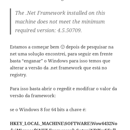
The .Net Framework installed on this
machine does not meet the minimum
required version: 4.5.50709.
Estamos a começar bem 🙁 depois de pesquisar na
net uma solução encontrei, para seguir em frente
basta “enganar” o Windows para isso temos que
alterar a versão da .net framework que está no
registry.
Para isso basta abrir o regedit e modifcar o valor da
versão da framework:
se o Windows 8 for 64 bits a chave é:
HKEY_LOCAL_MACHINE\SOFTWARE\Wow6432No