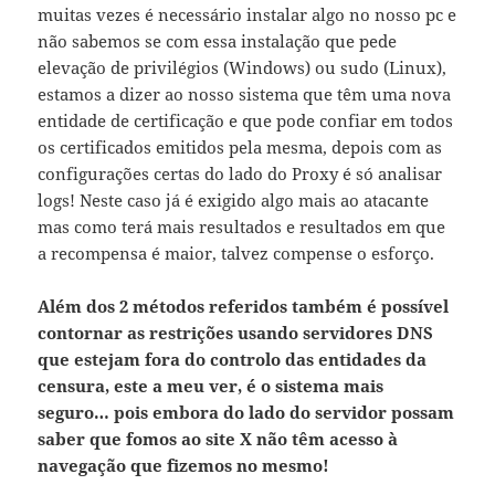
muitas vezes é necessário instalar algo no nosso pc e
não sabemos se com essa instalação que pede
elevação de privilégios (Windows) ou sudo (Linux),
estamos a dizer ao nosso sistema que têm uma nova
entidade de certificação e que pode confiar em todos
os certificados emitidos pela mesma, depois com as
configurações certas do lado do Proxy é só analisar
logs! Neste caso já é exigido algo mais ao atacante
mas como terá mais resultados e resultados em que
a recompensa é maior, talvez compense o esforço.
Além dos 2 métodos referidos também é possível
contornar as restrições usando servidores DNS
que estejam fora do controlo das entidades da
censura, este a meu ver, é o sistema mais
seguro… pois embora do lado do servidor possam
saber que fomos ao site X não têm acesso à
navegação que fizemos no mesmo!