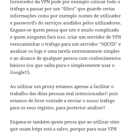
fornecedor da VPN pode por exemplo colocar todo o
tráfego a passar por um “filtro” que guarde certas
informações como por exemplo nomes de utilizador
e password’s do serviços acedidos pelos utilizadores.
Engane-se quem pensa que isto é muito complicado
e quem ninguém fará isso, criar um servidor de VPN
reencaminhar o tráfego para um servidor “SQUID” e
analisar os logs é uma tarefa extremamente simples
e ao alcance de qualquer pessoa com conhecimentos
básicos (ou que saiba pura e simplesmente usar o
Google!!).
Ao utilizar um proxy estamos apenas a facilitar o
trabalho das ditas pessoas mal intencionadas!! pois
estamos de livre vontade a enviar o nosso tráfego
para os seus registos, para posterior análise!!
Engana-se também quem pensa que ao utilizar sites
que usam https está a salvo, porque para usar VPN