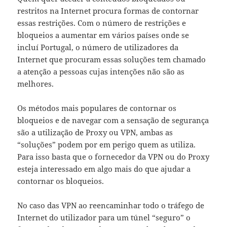
restritos na Internet procura formas de contornar
essas restrições. Com o número de restrições e
bloqueios a aumentar em vários países onde se
incluí Portugal, o número de utilizadores da
Internet que procuram essas soluções tem chamado
a atenção a pessoas cujas intenções não são as
melhores.
Os métodos mais populares de contornar os
bloqueios e de navegar com a sensação de segurança
são a utilização de Proxy ou VPN, ambas as
“soluções” podem por em perigo quem as utiliza.
Para isso basta que o fornecedor da VPN ou do Proxy
esteja interessado em algo mais do que ajudar a
contornar os bloqueios.
No caso das VPN ao reencaminhar todo o tráfego de
Internet do utilizador para um túnel “seguro” o