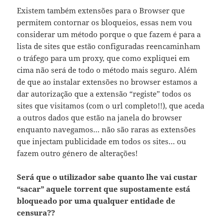
Existem também extensões para o Browser que
permitem contornar os bloqueios, essas nem vou
considerar um método porque o que fazem é para a
lista de sites que estão configuradas reencaminham
o tráfego para um proxy, que como expliquei em
cima não será de todo o método mais seguro. Além
de que ao instalar extensões no browser estamos a
dar autorização que a extensão “registe” todos os
sites que visitamos (com o url completo!!), que aceda
a outros dados que estão na janela do browser
enquanto navegamos… não são raras as extensões
que injectam publicidade em todos os sites… ou
fazem outro género de alterações!
Será que o utilizador sabe quanto lhe vai custar
“sacar” aquele torrent que supostamente está
bloqueado por uma qualquer entidade de
censura??