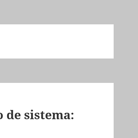
 de sistema: