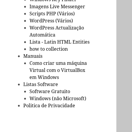
Imagens Live Messenger
Scripts PHP (Vários)
WordPress (Vários)
WordPress Actualização
Automática
Lista - Latin HTML Entities
how to collection
Manuais
Como criar uma máquina
Virtual com o VirtualBox
em Windows
Listas Software
Software Gratuito
Windows (não Microsoft)
Politica de Privacidade