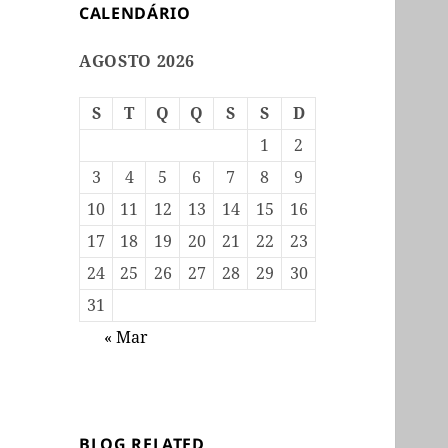
CALENDÁRIO
AGOSTO 2026
S
T
Q
Q
S
S
D
1
2
3
4
5
6
7
8
9
10
11
12
13
14
15
16
17
18
19
20
21
22
23
24
25
26
27
28
29
30
31
« Mar
BLOG RELATED