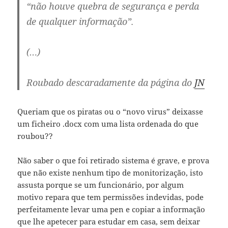
“não houve quebra de segurança e perda
de qualquer informação”.
(…)
Roubado descaradamente da página do
JN
Queriam que os piratas ou o “novo virus” deixasse
um ficheiro .docx com uma lista ordenada do que
roubou??
Não saber o que foi retirado sistema é grave, e prova
que não existe nenhum tipo de monitorização, isto
assusta porque se um funcionário, por algum
motivo repara que tem permissões indevidas, pode
perfeitamente levar uma pen e copiar a informação
que lhe apetecer para estudar em casa, sem deixar