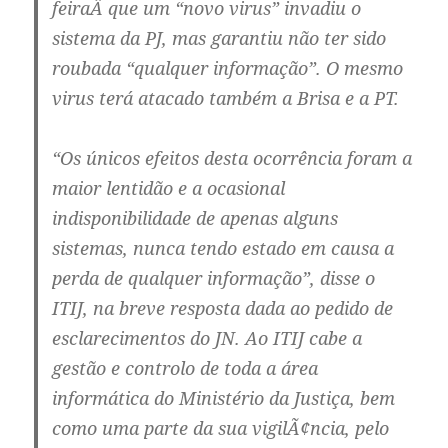
feiraÂ que um “novo virus” invadiu o
sistema da PJ, mas garantiu não ter sido
roubada “qualquer informação”. O mesmo
virus terá atacado também a Brisa e a PT.
“Os únicos efeitos desta ocorrência foram a
maior lentidão e a ocasional
indisponibilidade de apenas alguns
sistemas, nunca tendo estado em causa a
perda de qualquer informação”, disse o
ITIJ, na breve resposta dada ao pedido de
esclarecimentos do JN. Ao ITIJ cabe a
gestão e controlo de toda a área
informática do Ministério da Justiça, bem
como uma parte da sua vigilÃ¢ncia, pelo