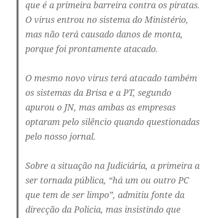
que é a primeira barreira contra os piratas.
O virus entrou no sistema do Ministério,
mas não terá causado danos de monta,
porque foi prontamente atacado.
O mesmo novo virus terá atacado também
os sistemas da Brisa e a PT, segundo
apurou o JN, mas ambas as empresas
optaram pelo silêncio quando questionadas
pelo nosso jornal.
Sobre a situação na Judiciária, a primeira a
ser tornada pública, “há um ou outro PC
que tem de ser limpo”, admitiu fonte da
direcção da Policia, mas insistindo que