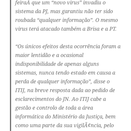
feiraÂ que um “novo virus” invadiu o
sistema da PJ, mas garantiu não ter sido
roubada “qualquer informação”. O mesmo
virus terá atacado também a Brisa e a PT.
“Os únicos efeitos desta ocorrência foram a
maior lentidão e a ocasional
indisponibilidade de apenas alguns
sistemas, nunca tendo estado em causa a
perda de qualquer informação”, disse o
ITIJ, na breve resposta dada ao pedido de
esclarecimentos do JN. Ao ITIJ cabe a
gestão e controlo de toda a área
informática do Ministério da Justiça, bem
como uma parte da sua vigilÃ¢ncia, pelo