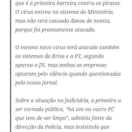
que é a primeira barreira contra os piratas.
O virus entrou no sistema do Ministério,
mas não terá causado danos de monta,
porque foi prontamente atacado.
O mesmo novo virus terá atacado também
os sistemas da Brisa e a PT, segundo
apurou o JN, mas ambas as empresas
optaram pelo silêncio quando questionadas
pelo nosso jornal.
Sobre a situação na Judiciária, a primeira a
ser tornada pública, “há um ou outro PC
que tem de ser limpo”, admitiu fonte da
direcção da Policia, mas insistindo que