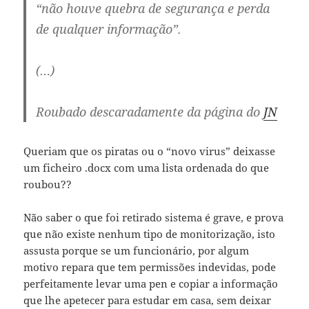
“não houve quebra de segurança e perda
de qualquer informação”.
(…)
Roubado descaradamente da página do
JN
Queriam que os piratas ou o “novo virus” deixasse
um ficheiro .docx com uma lista ordenada do que
roubou??
Não saber o que foi retirado sistema é grave, e prova
que não existe nenhum tipo de monitorização, isto
assusta porque se um funcionário, por algum
motivo repara que tem permissões indevidas, pode
perfeitamente levar uma pen e copiar a informação
que lhe apetecer para estudar em casa, sem deixar