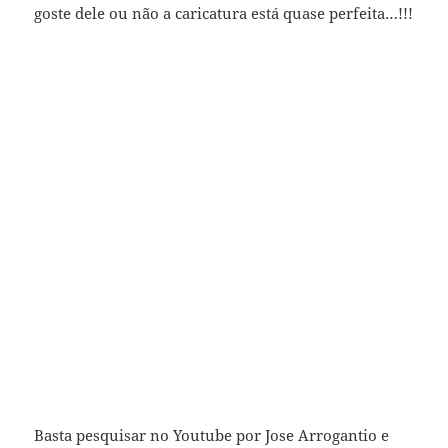
goste dele ou não a caricatura está quase perfeita…!!!
Basta pesquisar no Youtube por Jose Arrogantio e