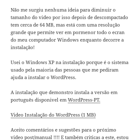
Não me surgiu nenhuma ideia para diminuir o
tamanho do video por isso depois de descompactado
tem cerca de 64 MB, mas está com uma resolução
grande que permite ver em pormenor todo o ecran
do meu computador Windows enquanto decorre a
instalação!
Usei o Windows XP na instalação porque é o sistema
usado pela maioria das pessoas que me pediram
ajuda a instalar o WordPress.
A instalação que demonstro instala a versão em
português disponivel em
WordPress-PT.
Video Instalação do WordPress (1 MB)
Aceito comentários e sugestões para o próximo
video post/manual !!!! E também criticas a este, estou