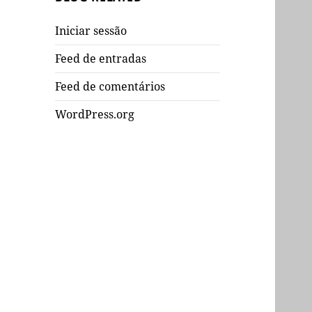
Iniciar sessão
Feed de entradas
Feed de comentários
WordPress.org