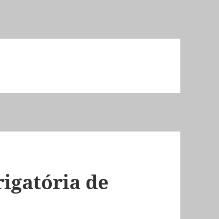
igatória de