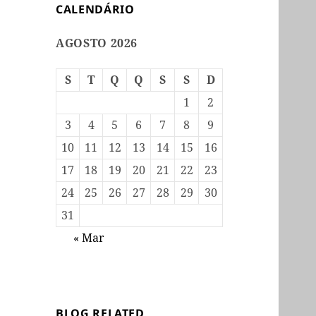
CALENDÁRIO
AGOSTO 2026
S
T
Q
Q
S
S
D
1
2
3
4
5
6
7
8
9
10
11
12
13
14
15
16
17
18
19
20
21
22
23
24
25
26
27
28
29
30
31
« Mar
BLOG RELATED