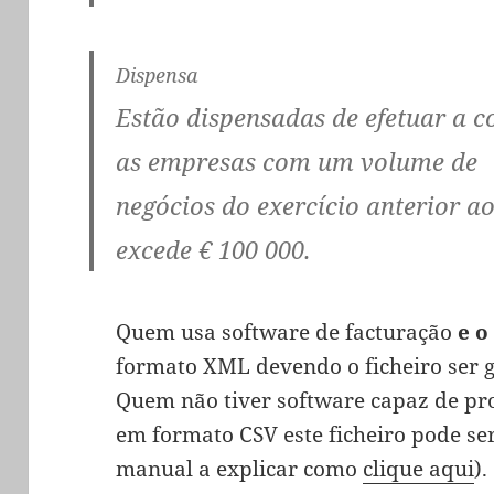
Dispensa
Estão dispensadas de efetuar a 
as empresas com um volume de
negócios do exercício anterior 
excede € 100 000.
Quem usa software de facturação
e o
formato XML devendo o ficheiro ser g
Quem não tiver software capaz de pro
em formato CSV este ficheiro pode ser
manual a explicar como
clique aqui
).