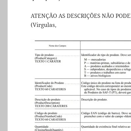
ATENÇÃO AS DESCRIÇÕES NÃO PODE
(Virgulas,