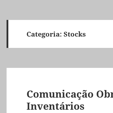
Categoria:
Stocks
Comunicação Obr
Inventários