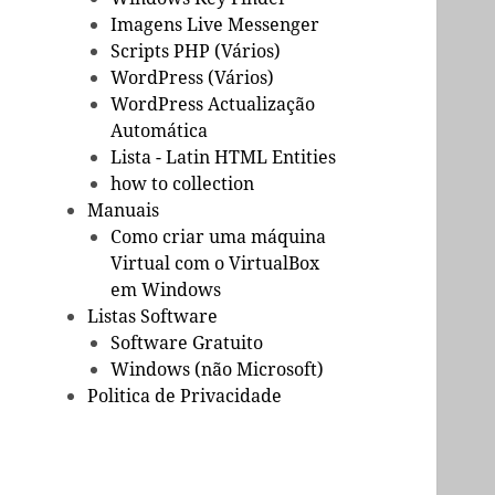
Imagens Live Messenger
Scripts PHP (Vários)
WordPress (Vários)
WordPress Actualização
Automática
Lista - Latin HTML Entities
how to collection
Manuais
Como criar uma máquina
Virtual com o VirtualBox
em Windows
Listas Software
Software Gratuito
Windows (não Microsoft)
Politica de Privacidade