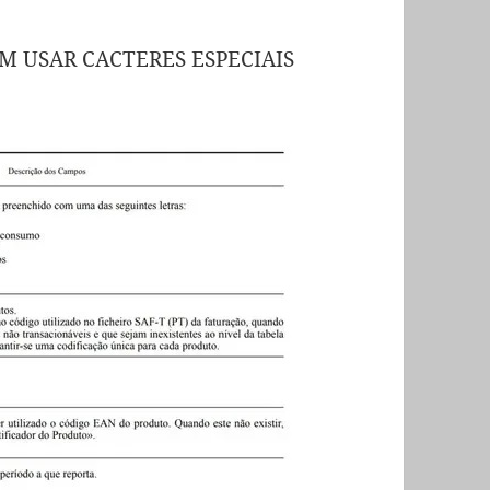
M USAR CACTERES ESPECIAIS