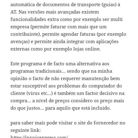
automática de documentos de transporte (guias) à
AT. Nas versões mais avançadas existem
funcionalidades extra como por exemplo ser multi
empresa (permite faturar com mais que um
contribuinte), permite agendar faturas (por exemplo
avenças) e permite ainda integrar com aplicações
externas como por exemplo lojas online.
Este programa é de facto uma alternativa aos
programas tradicionais… sendo que na minha
opinião o facto de não requerer manutenção bem
estar susceptível aos problemas do computador do
cliente (virus etc…) é também um factor decisivo na
compra… a nível de preços considero os preço mais
do que justos… para aquilo que está incluído.
para saber mais pode visitar o site do fornecedor no
seguinte link:
https://invoicexpress.com/