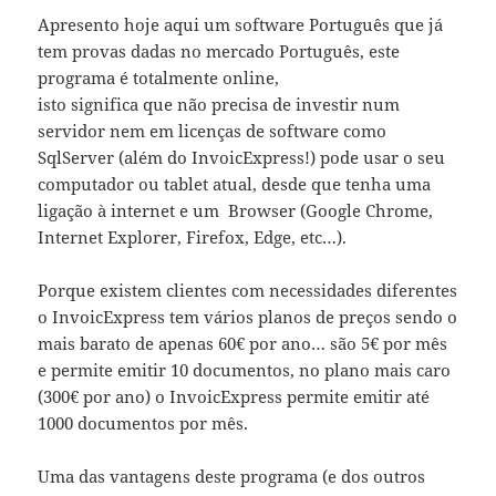
Apresento hoje aqui um software Português que já
tem provas dadas no mercado Português, este
programa é totalmente online,
isto significa que não precisa de investir num
servidor nem em licenças de software como
SqlServer (além do InvoicExpress!) pode usar o seu
computador ou tablet atual, desde que tenha uma
ligação à internet e um Browser (Google Chrome,
Internet Explorer, Firefox, Edge, etc…).
Porque existem clientes com necessidades diferentes
o InvoicExpress tem vários planos de preços sendo o
mais barato de apenas 60€ por ano… são 5€ por mês
e permite emitir 10 documentos, no plano mais caro
(300€ por ano) o InvoicExpress permite emitir até
1000 documentos por mês.
Uma das vantagens deste programa (e dos outros