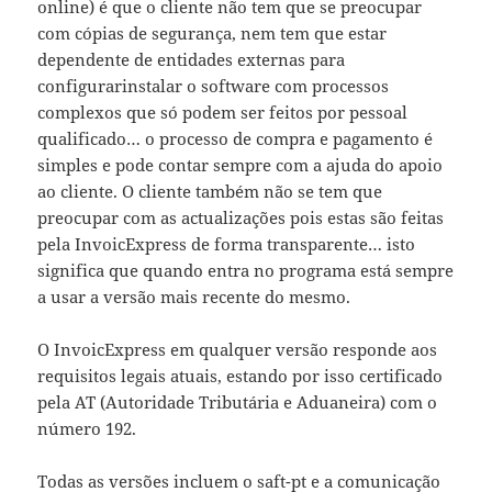
online) é que o cliente não tem que se preocupar
com cópias de segurança, nem tem que estar
dependente de entidades externas para
configurarinstalar o software com processos
complexos que só podem ser feitos por pessoal
qualificado… o processo de compra e pagamento é
simples e pode contar sempre com a ajuda do apoio
ao cliente. O cliente também não se tem que
preocupar com as actualizações pois estas são feitas
pela InvoicExpress de forma transparente… isto
significa que quando entra no programa está sempre
a usar a versão mais recente do mesmo.
O InvoicExpress em qualquer versão responde aos
requisitos legais atuais, estando por isso certificado
pela AT (Autoridade Tributária e Aduaneira) com o
número 192.
Todas as versões incluem o saft-pt e a comunicação