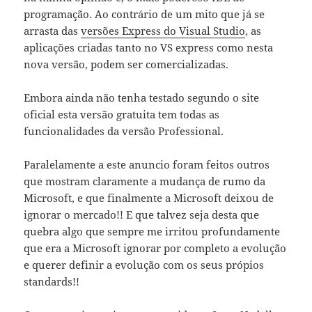
programação. Ao contrário de um mito que já se
arrasta das
versões Express do Visual Studio
, as
aplicações criadas tanto no VS express como nesta
nova versão, podem ser comercializadas.
Embora ainda não tenha testado segundo o site
oficial esta versão gratuita tem todas as
funcionalidades da versão Professional.
Paralelamente a este anuncio foram feitos outros
que mostram claramente a mudança de rumo da
Microsoft, e que finalmente a Microsoft deixou de
ignorar o mercado!! E que talvez seja desta que
quebra algo que sempre me irritou profundamente
que era a Microsoft ignorar por completo a evolução
e querer definir a evolução com os seus própios
standards!!