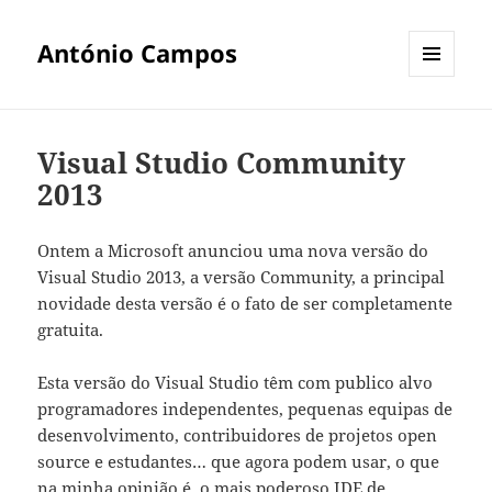
António Campos
MENU
E
WIDGETS
Visual Studio Community
2013
Ontem a Microsoft anunciou uma nova versão do
Visual Studio 2013, a versão Community, a principal
novidade desta versão é o fato de ser completamente
gratuita.
Esta versão do Visual Studio têm com publico alvo
programadores independentes, pequenas equipas de
desenvolvimento, contribuidores de projetos open
source e estudantes… que agora podem usar, o que
na minha opinião é, o mais poderoso IDE de