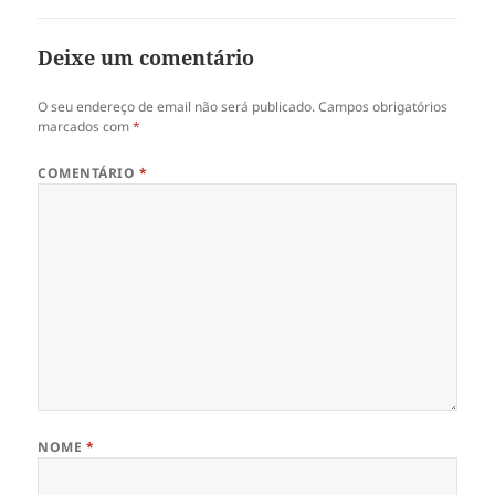
Deixe um comentário
O seu endereço de email não será publicado.
Campos obrigatórios
marcados com
*
COMENTÁRIO
*
NOME
*