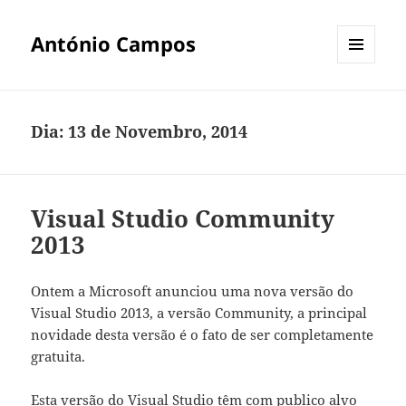
António Campos
MENU
E
WIDGETS
Dia:
13 de Novembro, 2014
Visual Studio Community
2013
Ontem a Microsoft anunciou uma nova versão do
Visual Studio 2013, a versão Community, a principal
novidade desta versão é o fato de ser completamente
gratuita.
Esta versão do Visual Studio têm com publico alvo