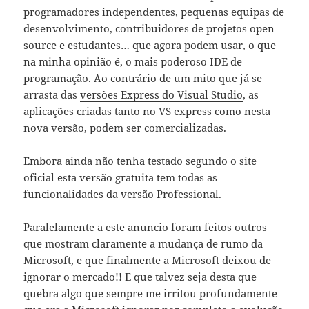
programadores independentes, pequenas equipas de
desenvolvimento, contribuidores de projetos open
source e estudantes… que agora podem usar, o que
na minha opinião é, o mais poderoso IDE de
programação. Ao contrário de um mito que já se
arrasta das
versões Express do Visual Studio
, as
aplicações criadas tanto no VS express como nesta
nova versão, podem ser comercializadas.
Embora ainda não tenha testado segundo o site
oficial esta versão gratuita tem todas as
funcionalidades da versão Professional.
Paralelamente a este anuncio foram feitos outros
que mostram claramente a mudança de rumo da
Microsoft, e que finalmente a Microsoft deixou de
ignorar o mercado!! E que talvez seja desta que
quebra algo que sempre me irritou profundamente