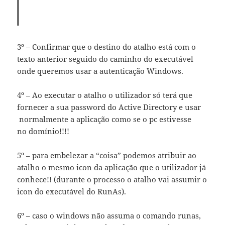
3º – Confirmar que o destino do atalho está com o
texto anterior seguido do caminho do executável
onde queremos usar a autenticação Windows.
4º – Ao executar o atalho o utilizador só terá que
fornecer a sua password do Active Directory e usar
normalmente a aplicação como se o pc estivesse
no domínio!!!!
5º – para embelezar a “coisa” podemos atribuir ao
atalho o mesmo icon da aplicação que o utilizador já
conhece!! (durante o processo o atalho vai assumir o
icon do executável do RunAs).
6º – caso o windows não assuma o comando runas,