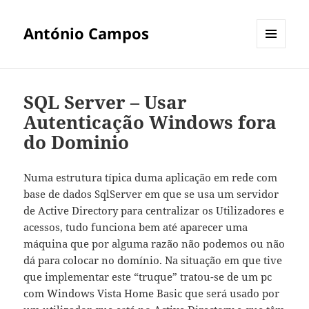
António Campos
MENU
E
WIDGETS
SQL Server – Usar
Autenticação Windows fora
do Dominio
Numa estrutura típica duma aplicação em rede com
base de dados SqlServer em que se usa um servidor
de Active Directory para centralizar os Utilizadores e
acessos, tudo funciona bem até aparecer uma
máquina que por alguma razão não podemos ou não
dá para colocar no domínio. Na situação em que tive
que implementar este “truque” tratou-se de um pc
com Windows Vista Home Basic que será usado por