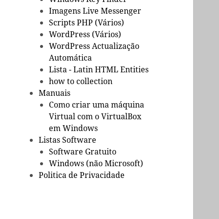
Imagens Live Messenger
Scripts PHP (Vários)
WordPress (Vários)
WordPress Actualização
Automática
Lista - Latin HTML Entities
how to collection
Manuais
Como criar uma máquina
Virtual com o VirtualBox
em Windows
Listas Software
Software Gratuito
Windows (não Microsoft)
Politica de Privacidade