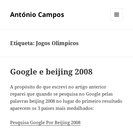
António Campos
MENU
E
WIDGETS
Etiqueta:
Jogos Olimpicos
Google e beijing 2008
A propósito do que escrevi no artigo anterior
reparei que quando se pesquisa no Google pelas
palavras beijing 2008 no lugar do primeiro resultado
aparecem os 3 paises mais medalhados:
Pesquisa Google Por Beijing 2008