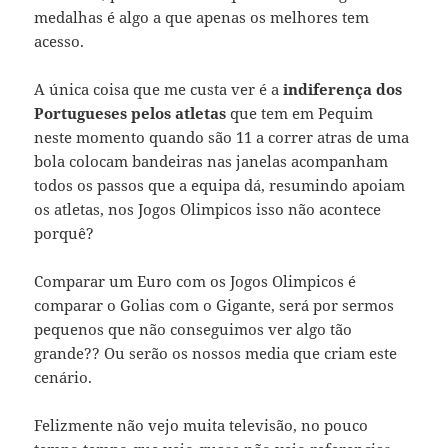
medalhas é algo a que apenas os melhores tem
acesso.
A única coisa que me custa ver é a
indiferença dos
Portugueses pelos atletas
que tem em Pequim
neste momento quando são 11 a correr atras de uma
bola colocam bandeiras nas janelas acompanham
todos os passos que a equipa dá, resumindo apoiam
os atletas, nos Jogos Olimpicos isso não acontece
porquê?
Comparar um Euro com os Jogos Olimpicos é
comparar o Golias com o Gigante, será por sermos
pequenos que não conseguimos ver algo tão
grande?? Ou serão os nossos media que criam este
cenário.
Felizmente não vejo muita televisão, no pouco