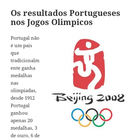
Os resultados Portugueses
nos Jogos Olimpicos
Portugal não
é um pais
que
tradicionalm
ente ganha
medalhas
nas
olimpiadas,
desde 1912
Portugal
ganhou
apenas 20
medalhas, 3
de ouro, 6 de