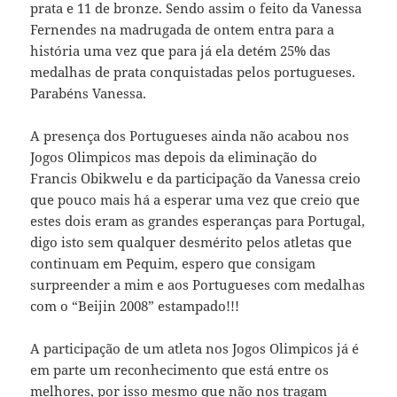
prata e 11 de bronze. Sendo assim o feito da Vanessa
Fernendes na madrugada de ontem entra para a
história uma vez que para já ela detém 25% das
medalhas de prata conquistadas pelos portugueses.
Parabéns Vanessa.
A presença dos Portugueses ainda não acabou nos
Jogos Olimpicos mas depois da eliminação do
Francis Obikwelu e da participação da Vanessa creio
que pouco mais há a esperar uma vez que creio que
estes dois eram as grandes esperanças para Portugal,
digo isto sem qualquer desmérito pelos atletas que
continuam em Pequim, espero que consigam
surpreender a mim e aos Portugueses com medalhas
com o “Beijin 2008” estampado!!!
A participação de um atleta nos Jogos Olimpicos já é
em parte um reconhecimento que está entre os
melhores, por isso mesmo que não nos tragam