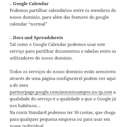
–
Google Calendar
Podemos partilhar calendários entre os membros do
nosso dominio, para além das features do google
calendar “normal”
–
Docs and Spreadsheets
Tal como o Google Calendar podemos usar este
serviço para partilhar documentos e tabelas entre os
utilizadores do nosso dominio.
Todos os serviços do nosso domínio estão acessíveis
através de uma página configurável podem ver aqui
a do meu
partnerpage.google.com/antoniocampos.no-ip.com
a
qualidade do serviço é a qualidade a que o Google já
nos habituou…
Na conta Standard podemos ter 50 contas, que chega
para qualquer pequena empresa ou para usar em
nome individual.