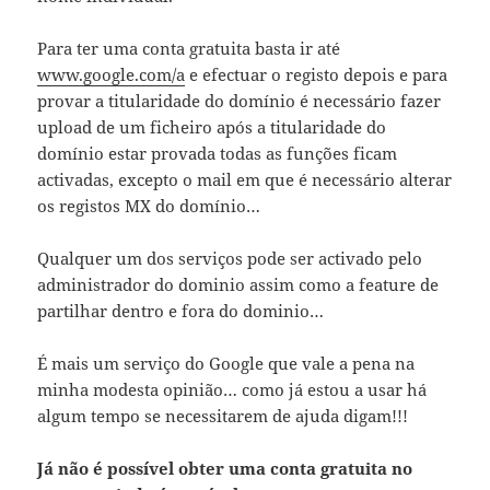
Para ter uma conta gratuita basta ir até
www.google.com/a
e efectuar o registo depois e para
provar a titularidade do domínio é necessário fazer
upload de um ficheiro após a titularidade do
domínio estar provada todas as funções ficam
activadas, excepto o mail em que é necessário alterar
os registos MX do domínio…
Qualquer um dos serviços pode ser activado pelo
administrador do dominio assim como a feature de
partilhar dentro e fora do dominio…
É mais um serviço do Google que vale a pena na
minha modesta opinião… como já estou a usar há
algum tempo se necessitarem de ajuda digam!!!
Já não é possível obter uma conta gratuita no