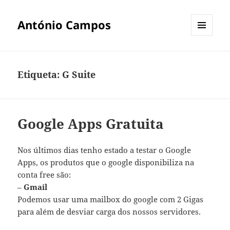
António Campos
MENU
E
WIDGETS
Etiqueta:
G Suite
Google Apps Gratuita
Nos últimos dias tenho estado a testar o Google
Apps, os produtos que o google disponibiliza na
conta free são:
–
Gmail
Podemos usar uma mailbox do google com 2 Gigas
para além de desviar carga dos nossos servidores.