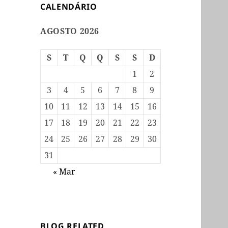
CALENDÁRIO
AGOSTO 2026
S
T
Q
Q
S
S
D
1
2
3
4
5
6
7
8
9
10
11
12
13
14
15
16
17
18
19
20
21
22
23
24
25
26
27
28
29
30
31
« Mar
BLOG RELATED