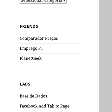
FRIENDS
Comparador Preços
Emprego PT
PlanetGeek
LABS
Base de Dados
Facebook Add Tab to Page