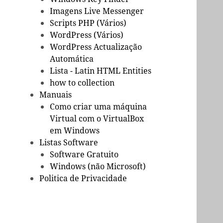
Imagens Live Messenger
Scripts PHP (Vários)
WordPress (Vários)
WordPress Actualização
Automática
Lista - Latin HTML Entities
how to collection
Manuais
Como criar uma máquina
Virtual com o VirtualBox
em Windows
Listas Software
Software Gratuito
Windows (não Microsoft)
Politica de Privacidade