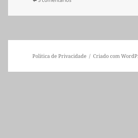
Politica de Privacidade
Criado com WordP