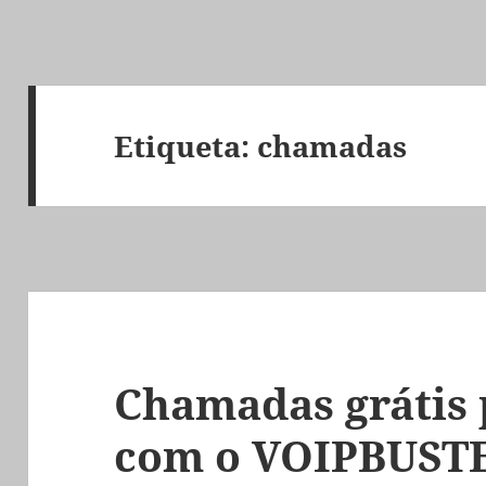
Etiqueta:
chamadas
Chamadas grátis 
com o VOIPBUST