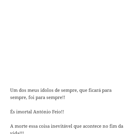
Um dos meus idolos de sempre, que ficará para
sempre, foi para sempre!!
És imortal António Feio!!
A morte essa coisa inevitável que acontece no fim da
vida!!!