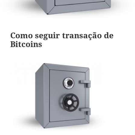
Como seguir transação de
Bitcoins