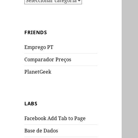
FRIENDS
Emprego PT
Comparador Preços
PlanetGeek
LABS
Facebook Add Tab to Page
Base de Dados