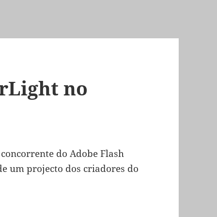
rLight no
, concorrente do Adobe Flash
de um projecto dos criadores do