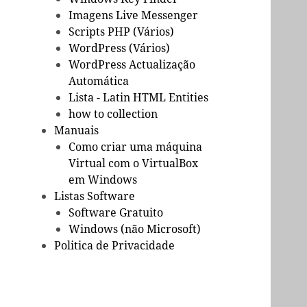
Imagens Live Messenger
Scripts PHP (Vários)
WordPress (Vários)
WordPress Actualização
Automática
Lista - Latin HTML Entities
how to collection
Manuais
Como criar uma máquina
Virtual com o VirtualBox
em Windows
Listas Software
Software Gratuito
Windows (não Microsoft)
Politica de Privacidade