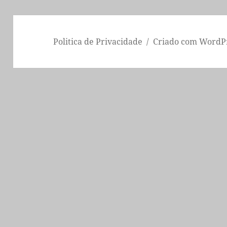
Politica de Privacidade
Criado com WordP