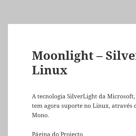
Moonlight – Silve
Linux
A tecnologia SilverLight da Microsoft
tem agora suporte no Linux, através 
Mono.
Página do Projecto