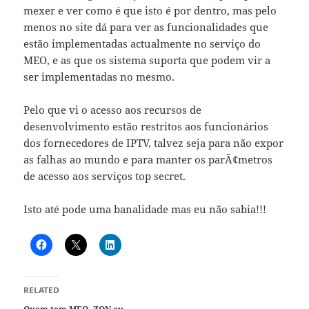
mexer e ver como é que isto é por dentro, mas pelo
menos no site dá para ver as funcionalidades que
estão implementadas actualmente no serviço do
MEO, e as que os sistema suporta que podem vir a
ser implementadas no mesmo.
Pelo que vi o acesso aos recursos de
desenvolvimento estão restritos aos funcionários
dos fornecedores de IPTV, talvez seja para não expor
as falhas ao mundo e para manter os parÃ¢metros
de acesso aos serviços top secret.
Isto até pode uma banalidade mas eu não sabia!!!
RELATED