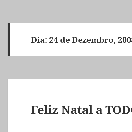
Dia:
24 de Dezembro, 200
Feliz Natal a TOD