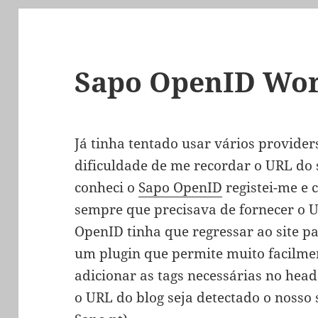
Sapo OpenID Wor
Já tinha tentado usar vários provide
dificuldade de me recordar o URL do 
conheci o
Sapo OpenID
registei-me e
sempre que precisava de fornecer o 
OpenID tinha que regressar ao site par
um plugin que permite muito facilm
adicionar as tags necessárias no head
o URL do blog seja detectado o nosso