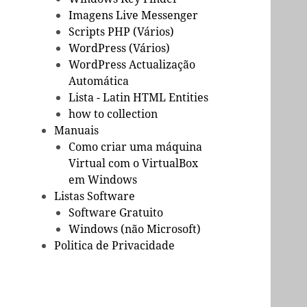
Imagens Live Messenger
Scripts PHP (Vários)
WordPress (Vários)
WordPress Actualização
Automática
Lista - Latin HTML Entities
how to collection
Manuais
Como criar uma máquina
Virtual com o VirtualBox
em Windows
Listas Software
Software Gratuito
Windows (não Microsoft)
Politica de Privacidade