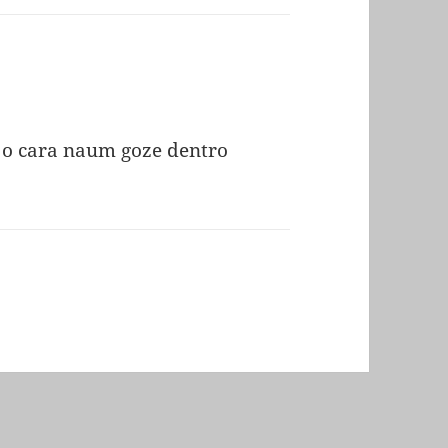
 o cara naum goze dentro