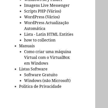
Imagens Live Messenger
Scripts PHP (Vários)
WordPress (Vários)
WordPress Actualização
Automática
Lista - Latin HTML Entities
how to collection
Manuais
Como criar uma máquina
Virtual com o VirtualBox
em Windows
Listas Software
Software Gratuito
Windows (não Microsoft)
Politica de Privacidade