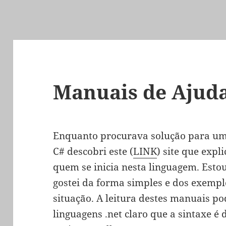
Manuais de Ajud
Enquanto procurava solução para um
C# descobri este (
LINK
) site que expl
quem se inicia nesta linguagem. Estou
gostei da forma simples e dos exempl
situação. A leitura destes manuais 
linguagens .net claro que a sintaxe é 