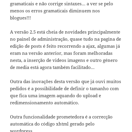
gramaticais e não corrige sintaxes… a ver se pelo
menos os erros gramaticais diminuem nos
blogues!!!
A versão 2.5 está cheia de novidades principalmente
no painel de administração, quase tudo na pagina de
edição de posts é feito recorrendo a ajax, algumas já
eram na versão anterior, mas foram melhoradas
nesta, a inserção de videos imagens e outro género
de media está agora também facilitado…
Outra das inovações desta versão que já ouvi muitos
pedidos é a possibilidade de definir o tamanho com
que fica uma imagem aquando do upload e
redimensionamento automático.
Outra funcionalidade prometedora é a correcção
automática do código xhtml gerado pelo
wordpress…