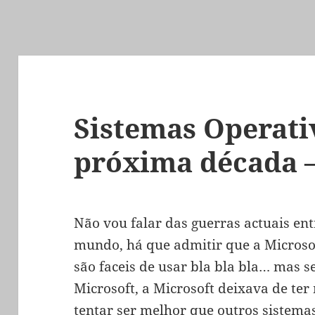
Sistemas Operati
próxima década –
Não vou falar das guerras actuais ent
mundo, há que admitir que a Microso
são faceis de usar bla bla bla… mas 
Microsoft, a Microsoft deixava de te
tentar ser melhor que outros sistemas