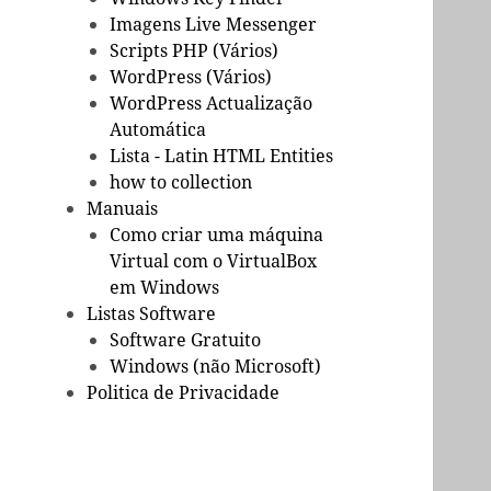
Imagens Live Messenger
Scripts PHP (Vários)
WordPress (Vários)
WordPress Actualização
Automática
Lista - Latin HTML Entities
how to collection
Manuais
Como criar uma máquina
Virtual com o VirtualBox
em Windows
Listas Software
Software Gratuito
Windows (não Microsoft)
Politica de Privacidade