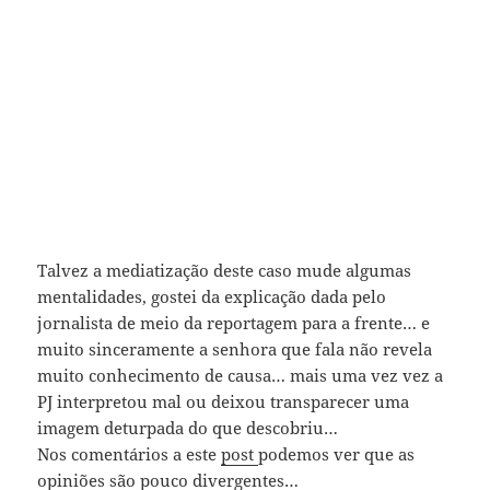
Talvez a mediatização deste caso mude algumas
mentalidades, gostei da explicação dada pelo
jornalista de meio da reportagem para a frente… e
muito sinceramente a senhora que fala não revela
muito conhecimento de causa… mais uma vez vez a
PJ interpretou mal ou deixou transparecer uma
imagem deturpada do que descobriu…
Nos comentários a este
post
podemos ver que as
opiniões são pouco divergentes…