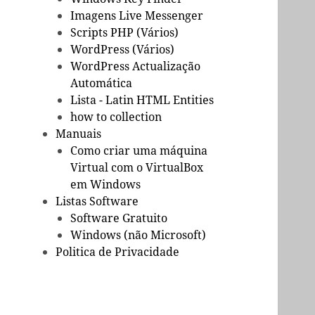
Imagens Live Messenger
Scripts PHP (Vários)
WordPress (Vários)
WordPress Actualização
Automática
Lista - Latin HTML Entities
how to collection
Manuais
Como criar uma máquina
Virtual com o VirtualBox
em Windows
Listas Software
Software Gratuito
Windows (não Microsoft)
Politica de Privacidade