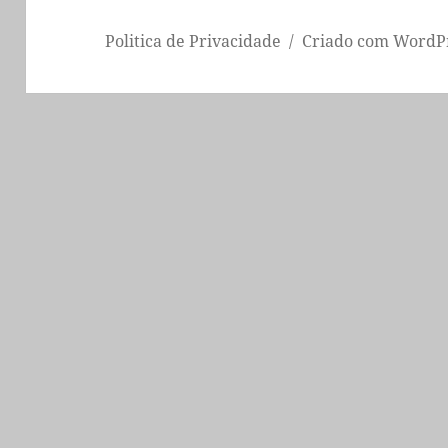
Politica de Privacidade
Criado com WordP