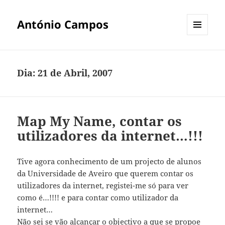
António Campos
MENU
E
WIDGETS
Dia:
21 de Abril, 2007
Map My Name, contar os
utilizadores da internet…!!!
Tive agora conhecimento de um projecto de alunos
da Universidade de Aveiro que querem contar os
utilizadores da internet, registei-me só para ver
como é…!!!! e para contar como utilizador da
internet…
Não sei se vão alcançar o objectivo a que se propoe