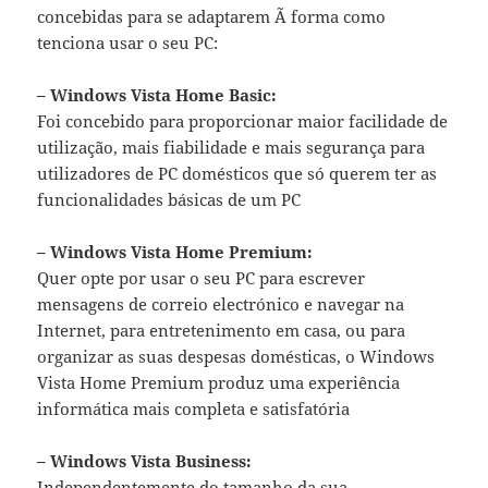
concebidas para se adaptarem Ã forma como
tenciona usar o seu PC:
– Windows Vista Home Basic:
Foi concebido para proporcionar maior facilidade de
utilização, mais fiabilidade e mais segurança para
utilizadores de PC domésticos que só querem ter as
funcionalidades básicas de um PC
– Windows Vista Home Premium:
Quer opte por usar o seu PC para escrever
mensagens de correio electrónico e navegar na
Internet, para entretenimento em casa, ou para
organizar as suas despesas domésticas, o Windows
Vista Home Premium produz uma experiência
informática mais completa e satisfatória
– Windows Vista Business:
Independentemente do tamanho da sua