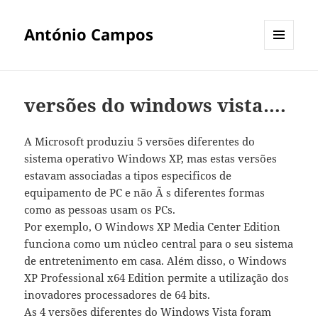
António Campos
MENU
E
WIDGETS
versões do windows vista….
A Microsoft produziu 5 versões diferentes do
sistema operativo Windows XP, mas estas versões
estavam associadas a tipos especificos de
equipamento de PC e não Ã s diferentes formas
como as pessoas usam os PCs.
Por exemplo, O Windows XP Media Center Edition
funciona como um núcleo central para o seu sistema
de entretenimento em casa. Além disso, o Windows
XP Professional x64 Edition permite a utilização dos
inovadores processadores de 64 bits.
As 4 versões diferentes do Windows Vista foram