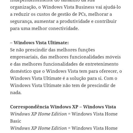
organização, o Windows Vista Business vai ajudá-lo
a reduzir os custos de gestão de PCs, melhorar a
segurança, aumentar a produtividade e contribuir
para uma melhor conectividade.
– Windows Vista Ultimate:
Se não prescindir das melhores funções
empresariais, das melhores funcionalidades móveis
e das melhores funcionalidades de entretenimento
doméstico que o Windows Vista tem para oferecer, o
Windows Vista Ultimate é a solução para si. Com o
Windows Vista Ultimate não tem de prescindir de
nada.
Correspondência Windows XP – Windows Vista
Windows XP Home Edition
= Windows Vista Home
Basic
Windows XP Home Edition
= Windows Vista Home