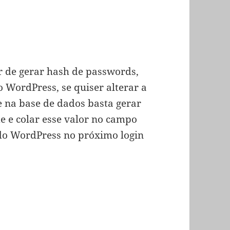
 de gerar hash de passwords,
 WordPress, se quiser alterar a
 na base de dados basta gerar
e e colar esse valor no campo
 do WordPress no próximo login