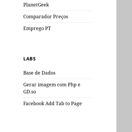
PlanetGeek
Comparador Preços
Emprego PT
LABS
Base de Dados
Gerar imagem com Php e
GD.so
Facebook Add Tab to Page