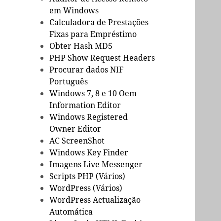
em Windows
Calculadora de Prestações
Fixas para Empréstimo
Obter Hash MD5
PHP Show Request Headers
Procurar dados NIF
Português
Windows 7, 8 e 10 Oem
Information Editor
Windows Registered
Owner Editor
AC ScreenShot
Windows Key Finder
Imagens Live Messenger
Scripts PHP (Vários)
WordPress (Vários)
WordPress Actualização
Automática