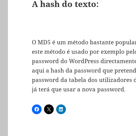
A hash do texto:
O MD5 é um método bastante popular
este método é usado por exemplo pelo
password do WordPress directamente
aqui a hash da password que pretend
password da tabela dos utilizadores
já terá que usar a nova password.