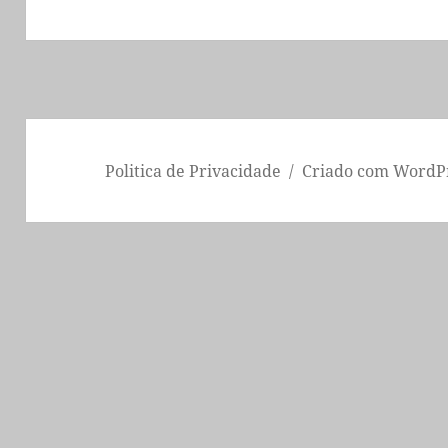
Politica de Privacidade
Criado com WordP