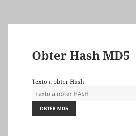
Obter Hash MD5
Texto a obter Hash
OBTER MD5