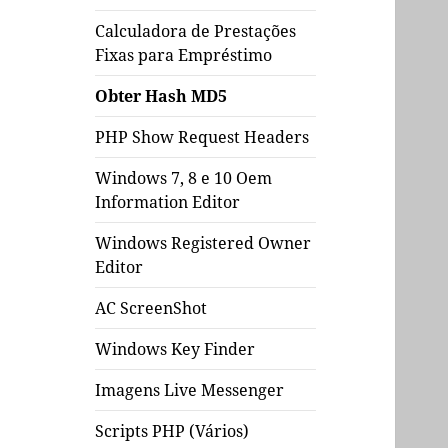
Calculadora de Prestações
Fixas para Empréstimo
Obter Hash MD5
PHP Show Request Headers
Windows 7, 8 e 10 Oem
Information Editor
Windows Registered Owner
Editor
AC ScreenShot
Windows Key Finder
Imagens Live Messenger
Scripts PHP (Vários)