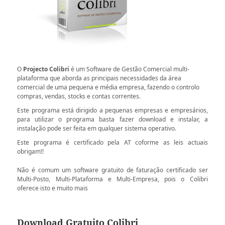
O
Projecto Colibri
é um Software de Gestão Comercial multi-
plataforma que aborda as principais necessidades da área
comercial de uma pequena e média empresa, fazendo o controlo
compras, vendas, stocks e contas correntes.
Este programa está dirigido a pequenas empresas e empresários,
para utilizar o programa basta fazer download e instalar, a
instalação pode ser feita em qualquer sistema operativo.
Este programa é certificado pela AT coforme as leis actuais
obrigam!!
Não é comum um software gratuito de faturação certificado ser
Multi-Posto, Multi-Plataforma e Multi-Empresa, pois o Colibri
oferece isto e muito mais
Download Gratuito Colibri