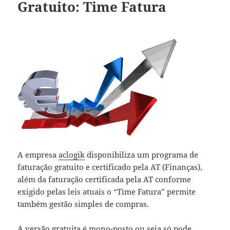
Gratuito: Time Fatura
A empresa
aclogik
disponibiliza um programa de
faturação gratuito e certificado pela AT (Finanças),
além da faturação certificada pela AT conforme
exigido pelas leis atuais o “Time Fatura” permite
também gestão simples de compras.
A versão gratuita é mono-posto ou seja só pode