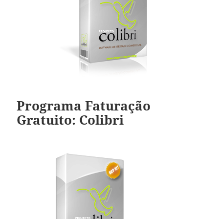
Programa Faturação
Gratuito: Colibri