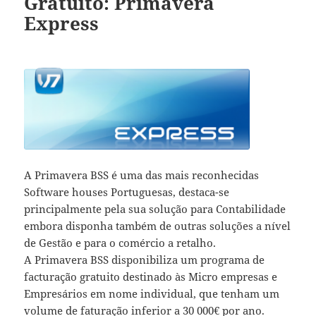
Gratuito: Primavera
Express
A Primavera BSS é uma das mais reconhecidas
Software houses Portuguesas, destaca-se
principalmente pela sua solução para Contabilidade
embora disponha também de outras soluções a nível
de Gestão e para o comércio a retalho.
A Primavera BSS disponibiliza um programa de
facturação gratuito destinado às Micro empresas e
Empresários em nome individual, que tenham um
volume de faturação inferior a 30 000€ por ano.